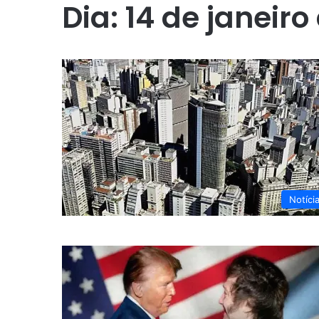
Dia:
14 de janeiro
Notíci