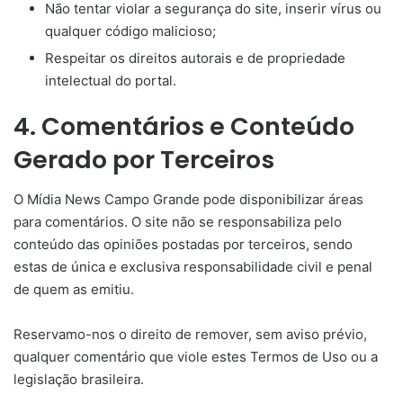
Não tentar violar a segurança do site, inserir vírus ou
qualquer código malicioso;
Respeitar os direitos autorais e de propriedade
intelectual do portal.
4. Comentários e Conteúdo
Gerado por Terceiros
O Mídia News Campo Grande pode disponibilizar áreas
para comentários. O site não se responsabiliza pelo
conteúdo das opiniões postadas por terceiros, sendo
estas de única e exclusiva responsabilidade civil e penal
de quem as emitiu.
Reservamo-nos o direito de remover, sem aviso prévio,
qualquer comentário que viole estes Termos de Uso ou a
legislação brasileira.