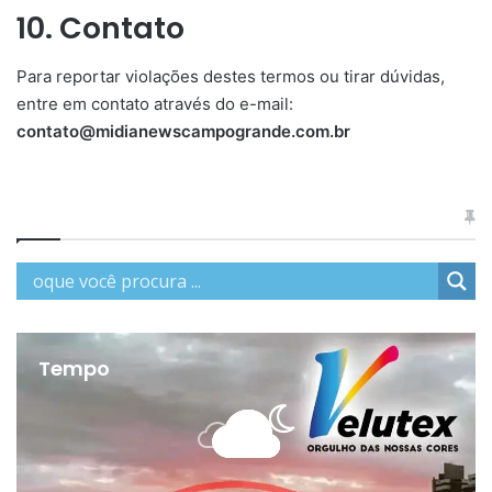
10. Contato
Para reportar violações destes termos ou tirar dúvidas,
entre em contato através do e-mail:
contato@midianewscampogrande.com.br
Tempo