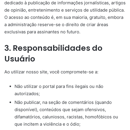
dedicado à publicação de informações jornalísticas, artigos
de opinião, entretenimento e serviços de utilidade pública.
O acesso ao conteúdo é, em sua maioria, gratuito, embora
a administração reserve-se o direito de criar áreas
exclusivas para assinantes no futuro.
3. Responsabilidades do
Usuário
Ao utilizar nosso site, você compromete-se a:
Não utilizar o portal para fins ilegais ou não
autorizados;
Não publicar, na seção de comentários (quando
disponível), conteúdos que sejam ofensivos,
difamatórios, caluniosos, racistas, homofóbicos ou
que incitem a violência e o ódio;