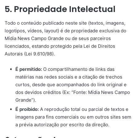
5. Propriedade Intelectual
Todo o conteúdo publicado neste site (textos, imagens,
logotipos, vídeos, layout) é de propriedade exclusiva do
Mídia News Campo Grande ou de seus parceiros
licenciados, estando protegido pela Lei de Direitos
Autorais (Lei 9.610/98).
É permitido:
O compartilhamento de links das
matérias nas redes sociais e a citação de trechos
curtos, desde que acompanhados do link original e
dos devidos créditos (Ex: “Fonte: Mídia News Campo
Grande”).
É proibido:
A reprodução total ou parcial de textos e
imagens para fins comerciais ou em outros sites sem
a prévia autorização por escrito da direção.