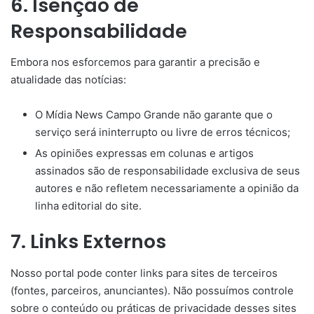
6. Isenção de
Responsabilidade
Embora nos esforcemos para garantir a precisão e
atualidade das notícias:
O Mídia News Campo Grande não garante que o
serviço será ininterrupto ou livre de erros técnicos;
As opiniões expressas em colunas e artigos
assinados são de responsabilidade exclusiva de seus
autores e não refletem necessariamente a opinião da
linha editorial do site.
7. Links Externos
Nosso portal pode conter links para sites de terceiros
(fontes, parceiros, anunciantes). Não possuímos controle
sobre o conteúdo ou práticas de privacidade desses sites