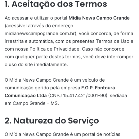
1. Aceitação dos Termos
Ao acessar e utilizar o portal
Mídia News Campo Grande
(acessível através do endereço
midianewscampogrande.com.br), você concorda, de forma
irrestrita e automática, com os presentes Termos de Uso e
com nossa Política de Privacidade. Caso não concorde
com qualquer parte destes termos, você deve interromper
o uso do site imediatamente.
O Mídia News Campo Grande é um veículo de
comunicação gerido pela empresa
F.G.P. Fontoura
Comunicação Ltda
(CNPJ 15.417.421/0001-90), sediada
em Campo Grande – MS.
2. Natureza do Serviço
O Mídia News Campo Grande é um portal de notícias