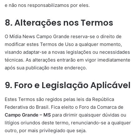
e não nos responsabilizamos por eles.
8. Alterações nos Termos
O Mídia News Campo Grande reserva-se o direito de
modificar estes Termos de Uso a qualquer momento,
visando adaptar-se a novas legislações ou necessidades
técnicas. As alterações entrarão em vigor imediatamente
após sua publicação neste endereço.
9. Foro e Legislação Aplicável
Estes Termos são regidos pelas leis da República
Federativa do Brasil. Fica eleito o Foro da Comarca de
Campo Grande – MS
para dirimir quaisquer dúvidas ou
litígios oriundos deste termo, renunciando-se a qualquer
outro, por mais privilegiado que seja.