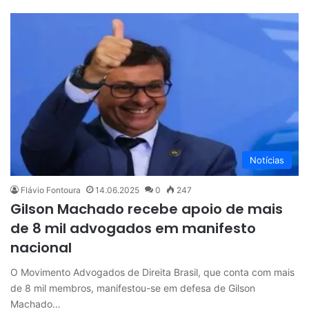
Notícias
Flávio Fontoura
14.06.2025
0
247
Gilson Machado recebe apoio de mais
de 8 mil advogados em manifesto
nacional
O Movimento Advogados de Direita Brasil, que conta com mais
de 8 mil membros, manifestou-se em defesa de Gilson
Machado…