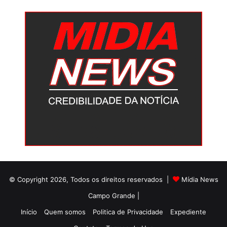
© Copyright 2026, Todos os direitos reservados |
Mídia News
Campo Grande |
Início
Quem somos
Politica de Privacidade
Expediente