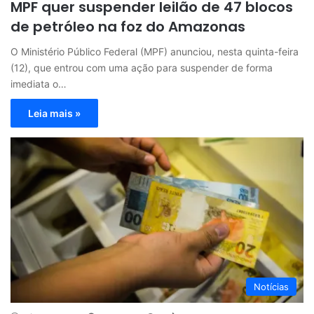
MPF quer suspender leilão de 47 blocos
de petróleo na foz do Amazonas
O Ministério Público Federal (MPF) anunciou, nesta quinta-feira
(12), que entrou com uma ação para suspender de forma
imediata o…
Leia mais »
Notícias