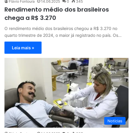
Flávio Fontoura
14.06.2025
0
345
Rendimento médio dos brasileiros
chega a R$ 3.270
O rendimento médio dos brasileiros chegou a R$ 3.270 no
quarto trimestre de 2024, o maior já registrado no país. Os…
Leia mais »
Notícias