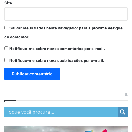
Site
Salvar meus dados neste navegador para a próxima vez que
eu comentar.
Notifique-me sobre novos comentários por e-mail.
Notifique-me sobre novas publicações por e-mail.