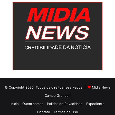
© Copyright 2026, Todos os direitos reservados |
Mídia News
Campo Grande |
Início
Quem somos
Politica de Privacidade
Expediente
Contato
Termos de Uso