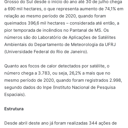
Grosso do Sul desde o início do ano até 30 de julho chega
a 690 mil hectares, o que representa aumento de 74,1% em
relação ao mesmo período de 2020, quando foram
queimados 396,6 mil hectares – considerada até então, a
pior temporada de incêndios no Pantanal de MS. Os
números são do Laboratório de Aplicações de Satélites
Ambientais do Departamento de Meteorologia da UFRJ
(Universidade Federal do Rio de Janeiro).
Quanto aos focos de calor detectados por satélite, o
número chega a 3.783, ou seja, 26,2% a mais que no
mesmo período de 2020, quando foram registrados 2.998,
segundo dados do Inpe (Instituto Nacional de Pesquisa
Espaciais).
Estrutura
Desde abril deste ano já foram realizadas 344 ações de