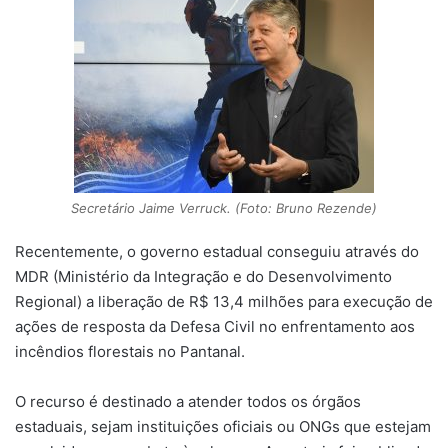
Secretário Jaime Verruck. (Foto: Bruno Rezende)
Recentemente, o governo estadual conseguiu através do
MDR (Ministério da Integração e do Desenvolvimento
Regional) a liberação de R$ 13,4 milhões para execução de
ações de resposta da Defesa Civil no enfrentamento aos
incêndios florestais no Pantanal.
O recurso é destinado a atender todos os órgãos
estaduais, sejam instituições oficiais ou ONGs que estejam