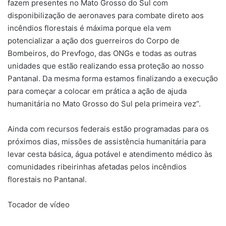
fazem presentes no Mato Grosso do Sul com
disponibilização de aeronaves para combate direto aos
incêndios florestais é máxima porque ela vem
potencializar a ação dos guerreiros do Corpo de
Bombeiros, do Prevfogo, das ONGs e todas as outras
unidades que estão realizando essa proteção ao nosso
Pantanal. Da mesma forma estamos finalizando a execução
para começar a colocar em prática a ação de ajuda
humanitária no Mato Grosso do Sul pela primeira vez”.
Ainda com recursos federais estão programadas para os
próximos dias, missões de assistência humanitária para
levar cesta básica, água potável e atendimento médico às
comunidades ribeirinhas afetadas pelos incêndios
florestais no Pantanal.
Tocador de vídeo