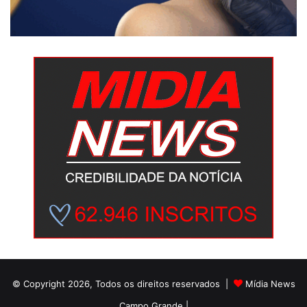
© Copyright 2026, Todos os direitos reservados |
Mídia News
Campo Grande |