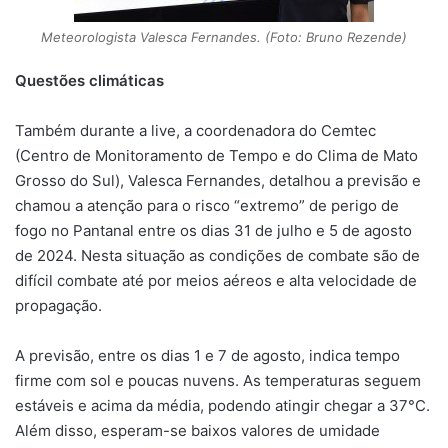
Meteorologista Valesca Fernandes. (Foto: Bruno Rezende)
Questões climáticas
Também durante a live, a coordenadora do Cemtec
(Centro de Monitoramento de Tempo e do Clima de Mato
Grosso do Sul), Valesca Fernandes, detalhou a previsão e
chamou a atenção para o risco “extremo” de perigo de
fogo no Pantanal entre os dias 31 de julho e 5 de agosto
de 2024. Nesta situação as condições de combate são de
difícil combate até por meios aéreos e alta velocidade de
propagação.
A previsão, entre os dias 1 e 7 de agosto, indica tempo
firme com sol e poucas nuvens. As temperaturas seguem
estáveis e acima da média, podendo atingir chegar a 37°C.
Além disso, esperam-se baixos valores de umidade