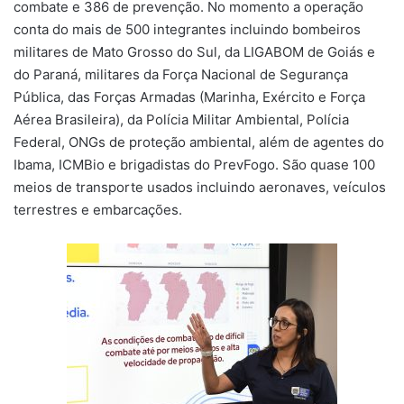
combate e 386 de prevenção. No momento a operação
conta do mais de 500 integrantes incluindo bombeiros
militares de Mato Grosso do Sul, da LIGABOM de Goiás e
do Paraná, militares da Força Nacional de Segurança
Pública, das Forças Armadas (Marinha, Exército e Força
Aérea Brasileira), da Polícia Militar Ambiental, Polícia
Federal, ONGs de proteção ambiental, além de agentes do
Ibama, ICMBio e brigadistas do PrevFogo. São quase 100
meios de transporte usados incluindo aeronaves, veículos
terrestres e embarcações.