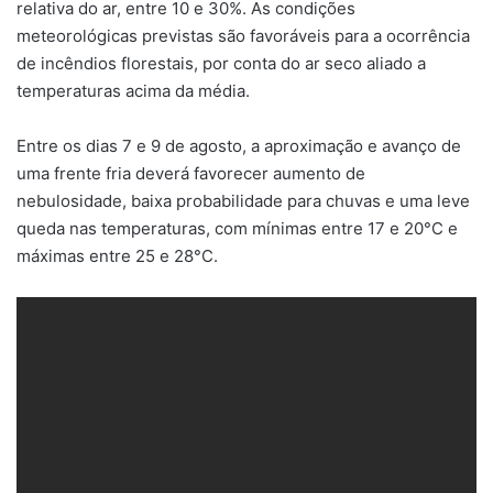
relativa do ar, entre 10 e 30%. As condições
meteorológicas previstas são favoráveis para a ocorrência
de incêndios florestais, por conta do ar seco aliado a
temperaturas acima da média.
Entre os dias 7 e 9 de agosto, a aproximação e avanço de
uma frente fria deverá favorecer aumento de
nebulosidade, baixa probabilidade para chuvas e uma leve
queda nas temperaturas, com mínimas entre 17 e 20°C e
máximas entre 25 e 28°C.