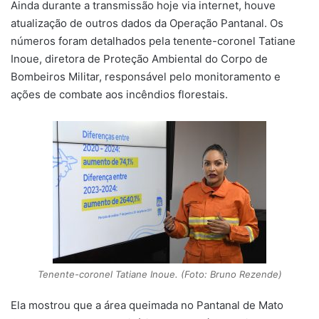
Ainda durante a transmissão hoje via internet, houve
atualização de outros dados da Operação Pantanal. Os
números foram detalhados pela tenente-coronel Tatiane
Inoue, diretora de Proteção Ambiental do Corpo de
Bombeiros Militar, responsável pelo monitoramento e
ações de combate aos incêndios florestais.
Tenente-coronel Tatiane Inoue. (Foto: Bruno Rezende)
Ela mostrou que a área queimada no Pantanal de Mato