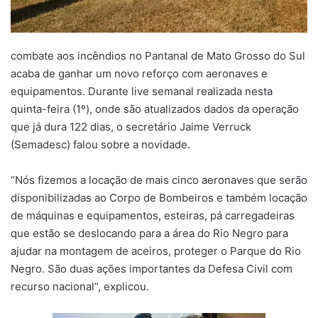
combate aos incêndios no Pantanal de Mato Grosso do Sul
acaba de ganhar um novo reforço com aeronaves e
equipamentos. Durante live semanal realizada nesta
quinta-feira (1º), onde são atualizados dados da operação
que já dura 122 dias, o secretário Jaime Verruck
(Semadesc) falou sobre a novidade.
“Nós fizemos a locação de mais cinco aeronaves que serão
disponibilizadas ao Corpo de Bombeiros e também locação
de máquinas e equipamentos, esteiras, pá carregadeiras
que estão se deslocando para a área do Rio Negro para
ajudar na montagem de aceiros, proteger o Parque do Rio
Negro. São duas ações importantes da Defesa Civil com
recurso nacional”, explicou.