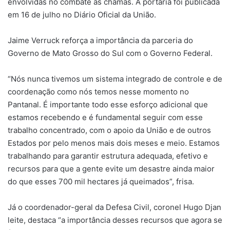
envolvidas no combate às chamas. A portaria foi publicada
em 16 de julho no Diário Oficial da União.
Jaime Verruck reforça a importância da parceria do
Governo de Mato Grosso do Sul com o Governo Federal.
“Nós nunca tivemos um sistema integrado de controle e de
coordenação como nós temos nesse momento no
Pantanal. É importante todo esse esforço adicional que
estamos recebendo e é fundamental seguir com esse
trabalho concentrado, com o apoio da União e de outros
Estados por pelo menos mais dois meses e meio. Estamos
trabalhando para garantir estrutura adequada, efetivo e
recursos para que a gente evite um desastre ainda maior
do que esses 700 mil hectares já queimados”, frisa.
Já o coordenador-geral da Defesa Civil, coronel Hugo Djan
leite, destaca “a importância desses recursos que agora se