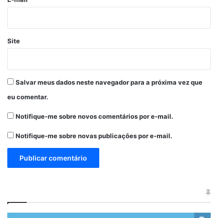
Site
Salvar meus dados neste navegador para a próxima vez que
eu comentar.
Notifique-me sobre novos comentários por e-mail.
Notifique-me sobre novas publicações por e-mail.