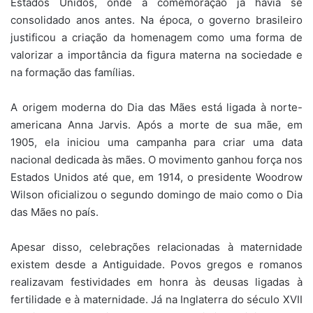
Estados Unidos, onde a comemoração já havia se
consolidado anos antes. Na época, o governo brasileiro
justificou a criação da homenagem como uma forma de
valorizar a importância da figura materna na sociedade e
na formação das famílias.
A origem moderna do Dia das Mães está ligada à norte-
americana Anna Jarvis. Após a morte de sua mãe, em
1905, ela iniciou uma campanha para criar uma data
nacional dedicada às mães. O movimento ganhou força nos
Estados Unidos até que, em 1914, o presidente Woodrow
Wilson oficializou o segundo domingo de maio como o Dia
das Mães no país.
Apesar disso, celebrações relacionadas à maternidade
existem desde a Antiguidade. Povos gregos e romanos
realizavam festividades em honra às deusas ligadas à
fertilidade e à maternidade. Já na Inglaterra do século XVII