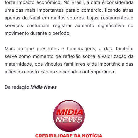
forte impacto econômico. No Brasil, a data é considerada
uma das mais importantes para o comércio, ficando atrás
apenas do Natal em muitos setores. Lojas, restaurantes e
serviços costumam registrar aumento significativo no
movimento durante o período.
Mais do que presentes e homenagens, a data também
serve como momento de reflexão sobre a valorização da
maternidade, dos vínculos familiares e da importância das
mães na construção da sociedade contemporânea.
Da redação
Mídia News