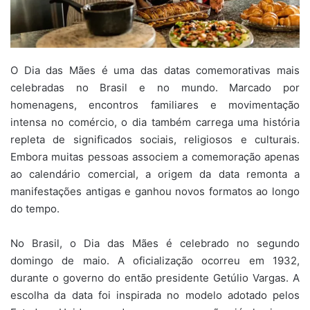
O Dia das Mães é uma das datas comemorativas mais
celebradas no Brasil e no mundo. Marcado por
homenagens, encontros familiares e movimentação
intensa no comércio, o dia também carrega uma história
repleta de significados sociais, religiosos e culturais.
Embora muitas pessoas associem a comemoração apenas
ao calendário comercial, a origem da data remonta a
manifestações antigas e ganhou novos formatos ao longo
do tempo.
No Brasil, o Dia das Mães é celebrado no segundo
domingo de maio. A oficialização ocorreu em 1932,
durante o governo do então presidente Getúlio Vargas. A
escolha da data foi inspirada no modelo adotado pelos