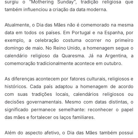
surgiu o “Mothering Sunday”, tradição religiosa que
também influenciou a criação da data moderna.
Atualmente, o Dia das Mães não é comemorado na mesma
data em todos os países. Em Portugal e na Espanha, por
exemplo, a celebração costuma ocorrer no primeiro
domingo de maio. No Reino Unido, a homenagem segue o
calendário religioso da Quaresma. Já na Argentina, a
comemoração tradicionalmente acontece em outubro.
As diferenças acontecem por fatores culturais, religiosos e
históricos. Cada país adaptou a homenagem de acordo
com suas tradições locais, calendários religiosos ou
decisões governamentais. Mesmo com datas distintas, o
significado permanece semelhante: reconhecer o papel
das mães e fortalecer os laços familiares.
Além do aspecto afetivo, o Dia das Mães também possui