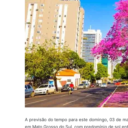
A previsão do tempo para este domingo, 03 de ma
em Mato Grosso do Sul, com predomínio de sol ent