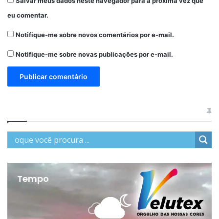
Salvar meus dados neste navegador para a próxima vez que
eu comentar.
Notifique-me sobre novos comentários por e-mail.
Notifique-me sobre novas publicações por e-mail.
Tempo