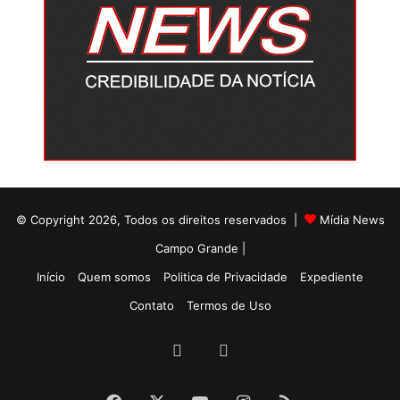
© Copyright 2026, Todos os direitos reservados |
Mídia News
Campo Grande |
Início
Quem somos
Politica de Privacidade
Expediente
Contato
Termos de Uso
Facebook
Twitter