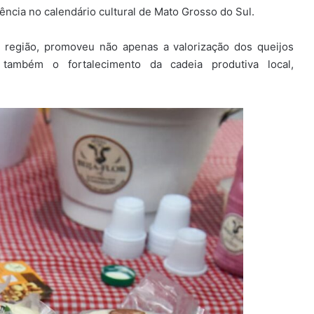
ncia no calendário cultural de Mato Grosso do Sul.
a região, promoveu não apenas a valorização dos queijos
 também o fortalecimento da cadeia produtiva local,