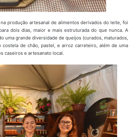
 na produção artesanal de alimentos derivados do leite, foi
ara dois dias, maior e mais estruturada do que nunca. A
ndo uma grande diversidade de queijos (curados, maturados,
costela de chão, pastel, e arroz carreteiro, além de uma
 caseiros e artesanato local.