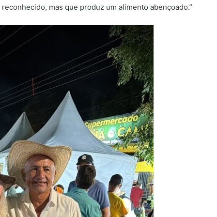
o reconhecido, mas que produz um alimento abençoado.”