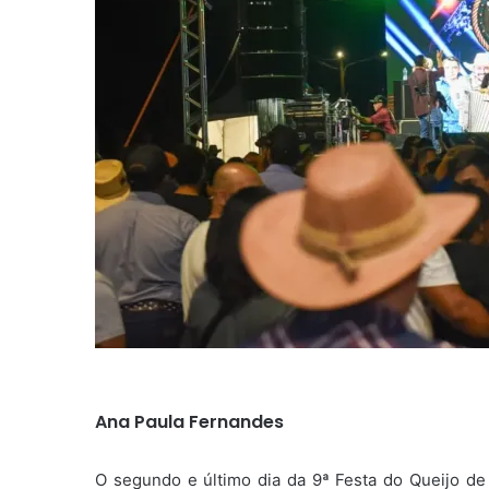
Ana Paula Fernandes
O segundo e último dia da 9ª Festa do Queijo de