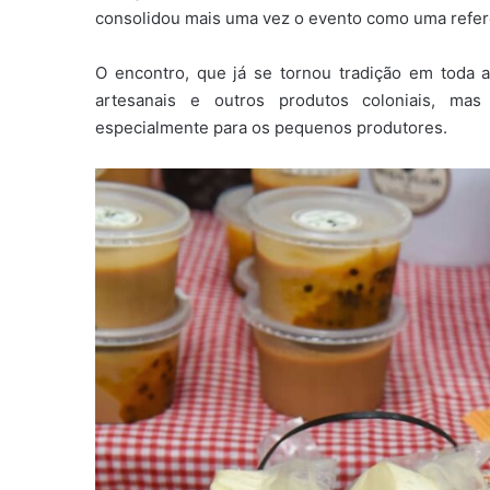
consolidou mais uma vez o evento como uma referê
O encontro, que já se tornou tradição em toda 
artesanais e outros produtos coloniais, mas
especialmente para os pequenos produtores.