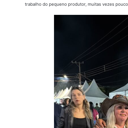
trabalho do pequeno produtor, muitas vezes pouc