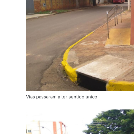
Vias passaram a ter sentido único