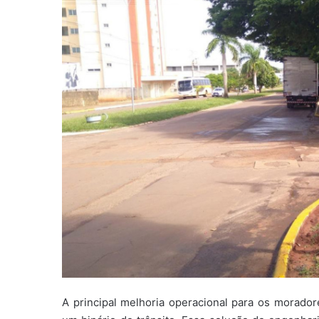
A principal melhoria operacional para os morador