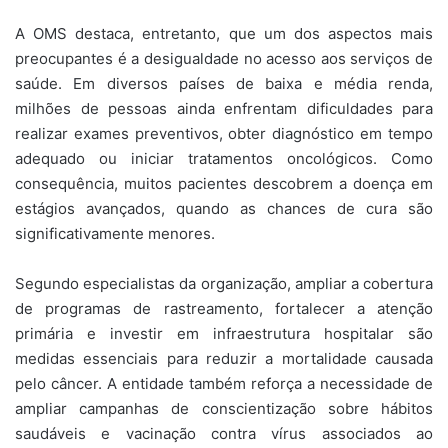
A OMS destaca, entretanto, que um dos aspectos mais
preocupantes é a desigualdade no acesso aos serviços de
saúde. Em diversos países de baixa e média renda,
milhões de pessoas ainda enfrentam dificuldades para
realizar exames preventivos, obter diagnóstico em tempo
adequado ou iniciar tratamentos oncológicos. Como
consequência, muitos pacientes descobrem a doença em
estágios avançados, quando as chances de cura são
significativamente menores.
Segundo especialistas da organização, ampliar a cobertura
de programas de rastreamento, fortalecer a atenção
primária e investir em infraestrutura hospitalar são
medidas essenciais para reduzir a mortalidade causada
pelo câncer. A entidade também reforça a necessidade de
ampliar campanhas de conscientização sobre hábitos
saudáveis e vacinação contra vírus associados ao