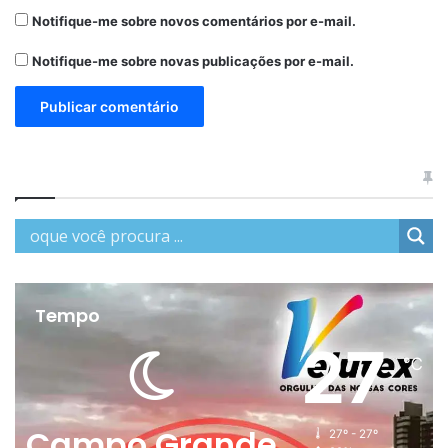
Notifique-me sobre novos comentários por e-mail.
Notifique-me sobre novas publicações por e-mail.
Tempo
27
℃
Campo Grande
27º - 27º