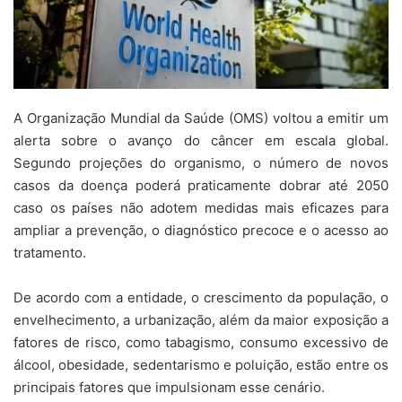
A Organização Mundial da Saúde (OMS) voltou a emitir um
alerta sobre o avanço do câncer em escala global.
Segundo projeções do organismo, o número de novos
casos da doença poderá praticamente dobrar até 2050
caso os países não adotem medidas mais eficazes para
ampliar a prevenção, o diagnóstico precoce e o acesso ao
tratamento.
De acordo com a entidade, o crescimento da população, o
envelhecimento, a urbanização, além da maior exposição a
fatores de risco, como tabagismo, consumo excessivo de
álcool, obesidade, sedentarismo e poluição, estão entre os
principais fatores que impulsionam esse cenário.