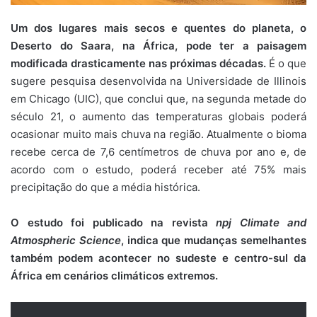
Um dos lugares mais secos e quentes do planeta, o
Deserto do Saara, na África, pode ter a paisagem
modificada drasticamente nas próximas décadas.
É o que
sugere pesquisa desenvolvida na Universidade de Illinois
em Chicago (UIC), que conclui que, na segunda metade do
século 21, o aumento das temperaturas globais poderá
ocasionar muito mais chuva na região. Atualmente o bioma
recebe cerca de 7,6 centímetros de chuva por ano e, de
acordo com o estudo, poderá receber até 75% mais
precipitação do que a média histórica.
O estudo foi publicado na revista
npj Climate and
Atmospheric Science
, indica que mudanças semelhantes
também podem acontecer no sudeste e centro-sul da
África em cenários climáticos extremos.