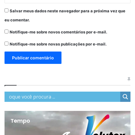
Salvar meus dados neste navegador para a próxima vez que
eu comentar.
Notifique-me sobre novos comentários por e-mail.
Notifique-me sobre novas publicações por e-mail.
Tempo