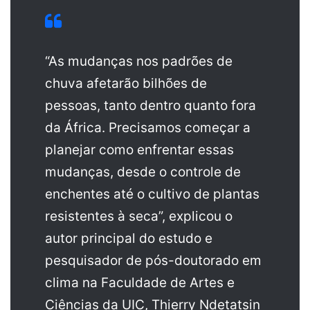
“As mudanças nos padrões de
chuva afetarão bilhões de
pessoas, tanto dentro quanto fora
da África. Precisamos começar a
planejar como enfrentar essas
mudanças, desde o controle de
enchentes até o cultivo de plantas
resistentes à seca”, explicou o
autor principal do estudo e
pesquisador de pós-doutorado em
clima na Faculdade de Artes e
Ciências da UIC, Thierry Ndetatsin