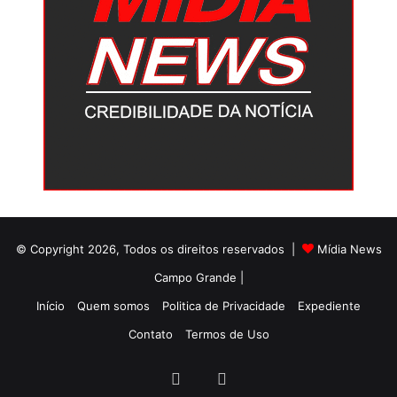
© Copyright 2026, Todos os direitos reservados |
Mídia News
Campo Grande |
Início
Quem somos
Politica de Privacidade
Expediente
Contato
Termos de Uso
Facebook
Twitter