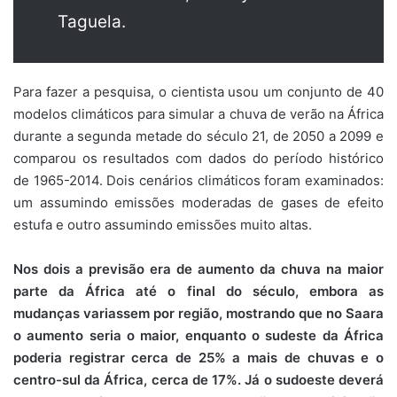
Taguela.
Para fazer a pesquisa, o cientista usou um conjunto de 40
modelos climáticos para simular a chuva de verão na África
durante a segunda metade do século 21, de 2050 a 2099 e
comparou os resultados com dados do período histórico
de 1965-2014. Dois cenários climáticos foram examinados:
um assumindo emissões moderadas de gases de efeito
estufa e outro assumindo emissões muito altas.
Nos dois a previsão era de aumento da chuva na maior
parte da África até o final do século, embora as
mudanças variassem por região, mostrando que no Saara
o aumento seria o maior, enquanto o sudeste da África
poderia registrar cerca de 25% a mais de chuvas e o
centro-sul da África, cerca de 17%. Já o sudoeste deverá