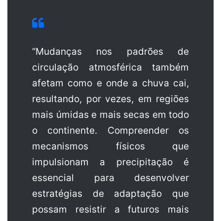
“Mudanças nos padrões de
circulação atmosférica também
afetam como e onde a chuva cai,
resultando, por vezes, em regiões
mais úmidas e mais secas em todo
o continente. Compreender os
mecanismos físicos que
impulsionam a precipitação é
essencial para desenvolver
estratégias de adaptação que
possam resistir a futuros mais