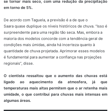
se tornar mais seco, com uma redução da precipitação
em torno de 5%.
De acordo com Taguela, a previsão é a de que o
Saara quase duplique os níveis históricos de chuva. “Isso é
surpreendente para uma região tão seca. Mas, embora a
maioria dos modelos concorde com a tendência geral de
condições mais úmidas, ainda há incerteza quanto à
quantidade de chuva projetada. Aprimorar esses modelos
é fundamental para aumentar a confiança nas projeções
regionais”, disse.
O cientista ressaltou que o aumento das chuvas está
ligado ao aquecimento da atmosfera, já que
temperaturas mais altas permitem que o ar retenha mais
umidade, o que contribui para chuvas mais intensas em
algumas áreas.