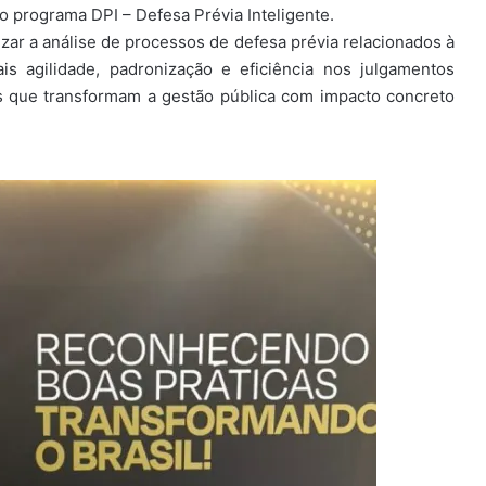
 programa DPI – Defesa Prévia Inteligente.
atizar a análise de processos de defesa prévia relacionados à
is agilidade, padronização e eficiência nos julgamentos
as que transformam a gestão pública com impacto concreto