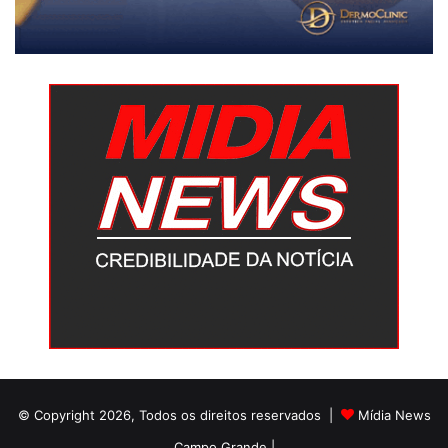
© Copyright 2026, Todos os direitos reservados |
Mídia News
Campo Grande |