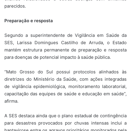
parecidos.
Preparação e resposta
Segundo a superintendente de Vigilância em Saúde da
SES, Larissa Domingues Castilho de Arruda, o Estado
mantém estrutura permanente de preparação e resposta
para doenças de potencial impacto à saúde pública.
“Mato Grosso do Sul possui protocolos alinhados às
diretrizes do Ministério da Saúde, com ações integradas
de vigilância epidemiológica, monitoramento laboratorial,
capacitação das equipes de saúde e educação em saúde”,
afirma.
A SES destaca ainda que o plano estadual de contingência
para desastres provocados por chuvas intensas inclui a
hantavirose entre os agravos prioritários monitorados pela