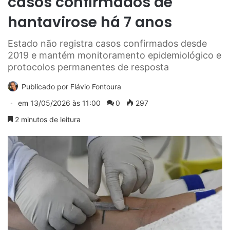
casos confirmados de
hantavirose há 7 anos
Estado não registra casos confirmados desde
2019 e mantém monitoramento epidemiológico e
protocolos permanentes de resposta
Publicado por
Flávio Fontoura
em
13/05/2026 às 11:00
0
297
2 minutos de leitura