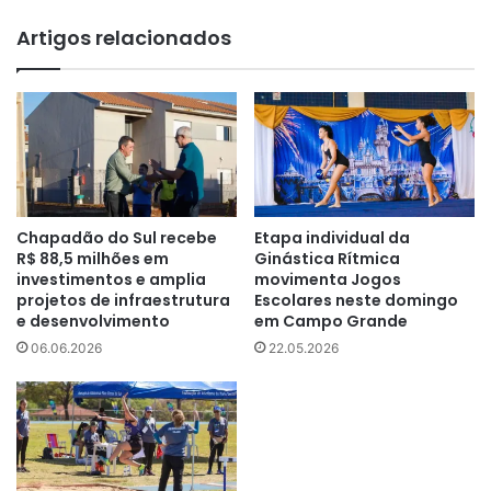
Artigos relacionados
Chapadão do Sul recebe
Etapa individual da
R$ 88,5 milhões em
Ginástica Rítmica
investimentos e amplia
movimenta Jogos
projetos de infraestrutura
Escolares neste domingo
e desenvolvimento
em Campo Grande
06.06.2026
22.05.2026