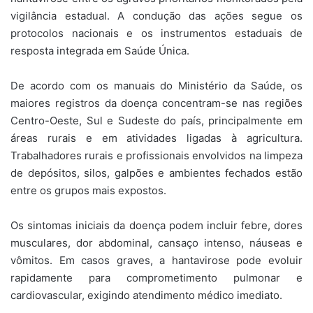
vigilância estadual. A condução das ações segue os
protocolos nacionais e os instrumentos estaduais de
resposta integrada em Saúde Única.
De acordo com os manuais do Ministério da Saúde, os
maiores registros da doença concentram-se nas regiões
Centro-Oeste, Sul e Sudeste do país, principalmente em
áreas rurais e em atividades ligadas à agricultura.
Trabalhadores rurais e profissionais envolvidos na limpeza
de depósitos, silos, galpões e ambientes fechados estão
entre os grupos mais expostos.
Os sintomas iniciais da doença podem incluir febre, dores
musculares, dor abdominal, cansaço intenso, náuseas e
vômitos. Em casos graves, a hantavirose pode evoluir
rapidamente para comprometimento pulmonar e
cardiovascular, exigindo atendimento médico imediato.