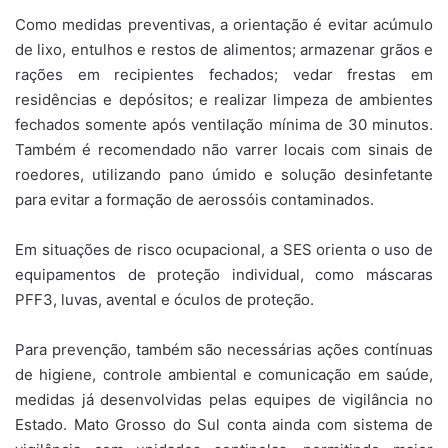
Como medidas preventivas, a orientação é evitar acúmulo
de lixo, entulhos e restos de alimentos; armazenar grãos e
rações em recipientes fechados; vedar frestas em
residências e depósitos; e realizar limpeza de ambientes
fechados somente após ventilação mínima de 30 minutos.
Também é recomendado não varrer locais com sinais de
roedores, utilizando pano úmido e solução desinfetante
para evitar a formação de aerossóis contaminados.
Em situações de risco ocupacional, a SES orienta o uso de
equipamentos de proteção individual, como máscaras
PFF3, luvas, avental e óculos de proteção.
Para prevenção, também são necessárias ações contínuas
de higiene, controle ambiental e comunicação em saúde,
medidas já desenvolvidas pelas equipes de vigilância no
Estado. Mato Grosso do Sul conta ainda com sistema de