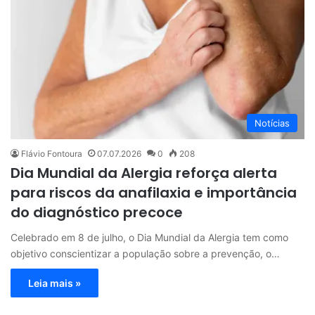
Notícias
Flávio Fontoura
07.07.2026
0
208
Dia Mundial da Alergia reforça alerta
para riscos da anafilaxia e importância
do diagnóstico precoce
Celebrado em 8 de julho, o Dia Mundial da Alergia tem como
objetivo conscientizar a população sobre a prevenção, o…
Leia mais »