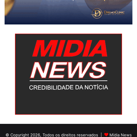
© Copyright 2026, Todos os direitos reservados |
Mídia News