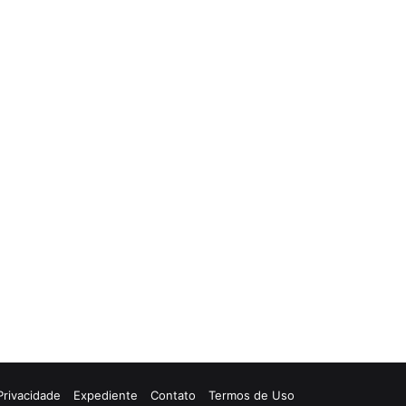
 Privacidade
Expediente
Contato
Termos de Uso