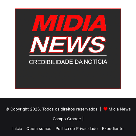
© Copyright 2026, Todos os direitos reservados |
Mídia News
Campo Grande |
Início
Quem somos
Politica de Privacidade
Expediente