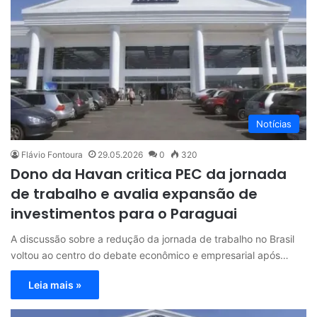
Notícias
Flávio Fontoura
29.05.2026
0
320
Dono da Havan critica PEC da jornada
de trabalho e avalia expansão de
investimentos para o Paraguai
A discussão sobre a redução da jornada de trabalho no Brasil
voltou ao centro do debate econômico e empresarial após…
Leia mais »