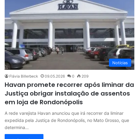
Notícias
Flávia Billerbeck
09.05.2026
0
209
Havan promete recorrer após liminar da
Justiça obrigar instalação de assentos
em loja de Rondonópolis
A rede varejista Havan anunciou que irá recorrer da liminar
expedida pela Justiça de Rondonópolis, no Mato Grosso, que
determina…