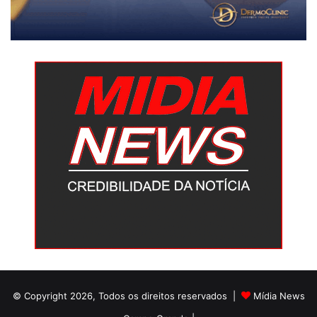
© Copyright 2026, Todos os direitos reservados |
Mídia News