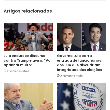
Artigos relacionados
Lula endurece discurso
Governo Lula barra
contra Trump e avisa: “Vai
entrada de funcionários
apanhar muito”
dos EUA que discutiriam
integridade das eleições
2 semanas atrás
2 semanas atrás