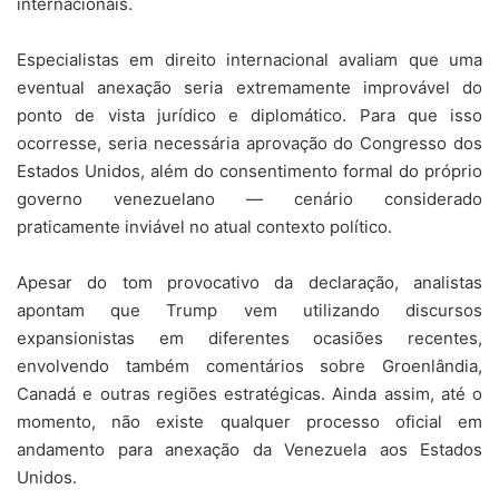
internacionais.
Especialistas em direito internacional avaliam que uma
eventual anexação seria extremamente improvável do
ponto de vista jurídico e diplomático. Para que isso
ocorresse, seria necessária aprovação do Congresso dos
Estados Unidos, além do consentimento formal do próprio
governo venezuelano — cenário considerado
praticamente inviável no atual contexto político.
Apesar do tom provocativo da declaração, analistas
apontam que Trump vem utilizando discursos
expansionistas em diferentes ocasiões recentes,
envolvendo também comentários sobre Groenlândia,
Canadá e outras regiões estratégicas. Ainda assim, até o
momento, não existe qualquer processo oficial em
andamento para anexação da Venezuela aos Estados
Unidos.