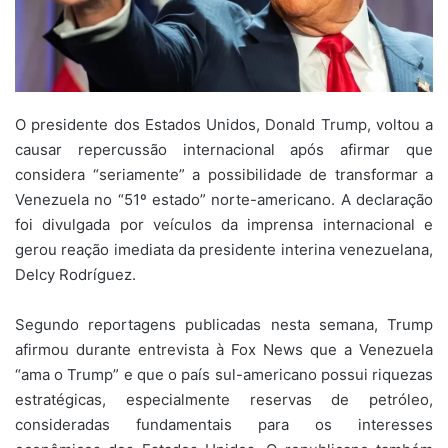
O presidente dos Estados Unidos,
Donald Trump
, voltou a
causar repercussão internacional após afirmar que
considera “seriamente” a possibilidade de transformar a
Venezuela
no “51º estado” norte-americano. A declaração
foi divulgada por veículos da imprensa internacional e
gerou reação imediata da presidente interina venezuelana,
Delcy Rodríguez
.
Segundo reportagens publicadas nesta semana, Trump
afirmou durante entrevista à Fox News que a Venezuela
“ama o Trump” e que o país sul-americano possui riquezas
estratégicas, especialmente reservas de petróleo,
consideradas fundamentais para os interesses