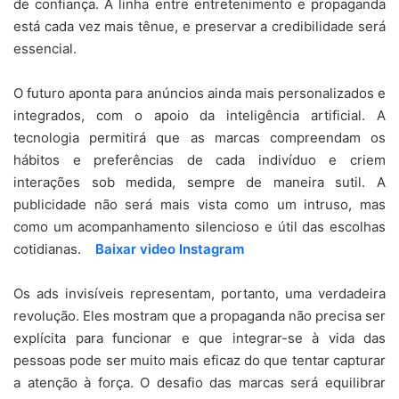
de confiança. A linha entre entretenimento e propaganda
está cada vez mais tênue, e preservar a credibilidade será
essencial.
O futuro aponta para anúncios ainda mais personalizados e
integrados, com o apoio da inteligência artificial. A
tecnologia permitirá que as marcas compreendam os
hábitos e preferências de cada indivíduo e criem
interações sob medida, sempre de maneira sutil. A
publicidade não será mais vista como um intruso, mas
como um acompanhamento silencioso e útil das escolhas
cotidianas.
Baixar video Instagram
Os ads invisíveis representam, portanto, uma verdadeira
revolução. Eles mostram que a propaganda não precisa ser
explícita para funcionar e que integrar-se à vida das
pessoas pode ser muito mais eficaz do que tentar capturar
a atenção à força. O desafio das marcas será equilibrar