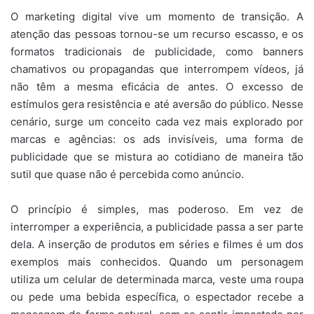
O marketing digital vive um momento de transição. A
atenção das pessoas tornou-se um recurso escasso, e os
formatos tradicionais de publicidade, como banners
chamativos ou propagandas que interrompem vídeos, já
não têm a mesma eficácia de antes. O excesso de
estímulos gera resistência e até aversão do público. Nesse
cenário, surge um conceito cada vez mais explorado por
marcas e agências: os ads invisíveis, uma forma de
publicidade que se mistura ao cotidiano de maneira tão
sutil que quase não é percebida como anúncio.
O princípio é simples, mas poderoso. Em vez de
interromper a experiência, a publicidade passa a ser parte
dela. A inserção de produtos em séries e filmes é um dos
exemplos mais conhecidos. Quando um personagem
utiliza um celular de determinada marca, veste uma roupa
ou pede uma bebida específica, o espectador recebe a