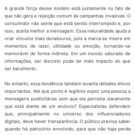
A grande força desse modelo está justamente no fato de
que não gera a rejeição comum às campanhas invasivas. O
consumidor não sente que está sendo interrompido e, por
isso, aceita melhor a mensagem. Essa naturalidade ajuda a
criar vínculos mais duradouros, pois a marca se insere em
momentos de lazer, utilidade ou emoção, tornando-se
memorável de forma indireta. Em um mundo saturado de
informações, ser discreto pode ter mais impacto do que
ser barulhento.
No entanto, essa tendência também levanta debates éticos
importantes. Até que ponto é legítimo expor uma pessoa a
mensagens publicitárias sem que ela perceba claramente
que está diante de um anúncio? Especialistas defendem
que, principalmente no universo dos influenciadores
digitais, deve haver transparência. O público precisa saber
quando há patrocínio envolvido, para que não haja perda