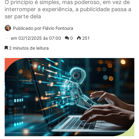
O princípio é simples, mas poderoso, em vez de
interromper a experiência, a publicidade passa a
ser parte dela
Publicado por
Flávio Fontoura
em
02/12/2025 às 07:00
0
251
2 minutos de leitura