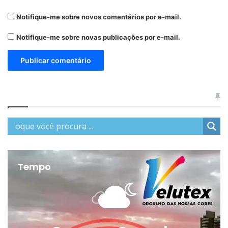
Notifique-me sobre novos comentários por e-mail.
Notifique-me sobre novas publicações por e-mail.
Tempo