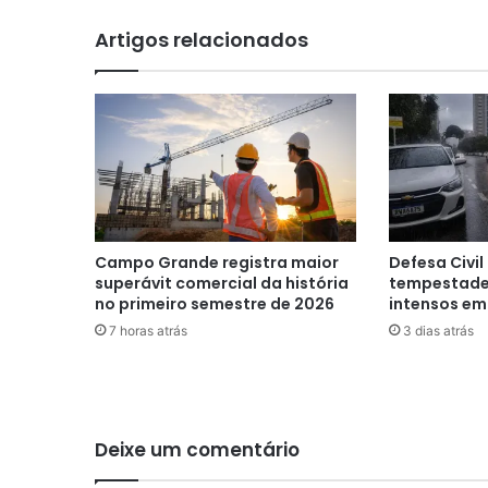
Artigos relacionados
Campo Grande registra maior
Defesa Civil
superávit comercial da história
tempestade
no primeiro semestre de 2026
intensos e
7 horas atrás
3 dias atrás
Deixe um comentário