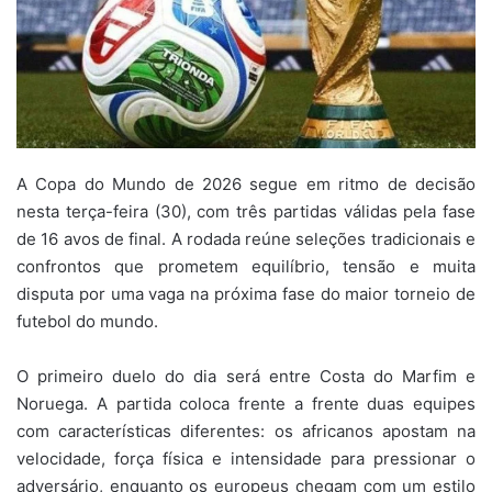
A Copa do Mundo de 2026 segue em ritmo de decisão
nesta terça-feira (30), com três partidas válidas pela fase
de 16 avos de final. A rodada reúne seleções tradicionais e
confrontos que prometem equilíbrio, tensão e muita
disputa por uma vaga na próxima fase do maior torneio de
futebol do mundo.
O primeiro duelo do dia será entre Costa do Marfim e
Noruega. A partida coloca frente a frente duas equipes
com características diferentes: os africanos apostam na
velocidade, força física e intensidade para pressionar o
adversário, enquanto os europeus chegam com um estilo