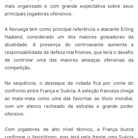
mais organizado e com grande expectativa sobre seus
principais jogadores ofensivos.
A Noruega tem como principal referência o atacante Erling
Haaland, considerado um dos maiores goleadores da
atualidade. A presença do centroavante aumenta a
responsabilidade da defesa marfinense, que terá o desafio
de controlar uma das maiores ameaças ofensivas da
competição.
Na sequência, o destaque da rodada fica por conta do
confronto entre França e Suécia. A seleção francesa chega
ao mata-mata como uma das favoritas ao título mundial,
com um elenco recheado de estrelas e grande poder
ofensivo.
Com jogadores de alto nível técnico, a França busca
confirmar o favoritismo, mas terá pela frente uma Suécia