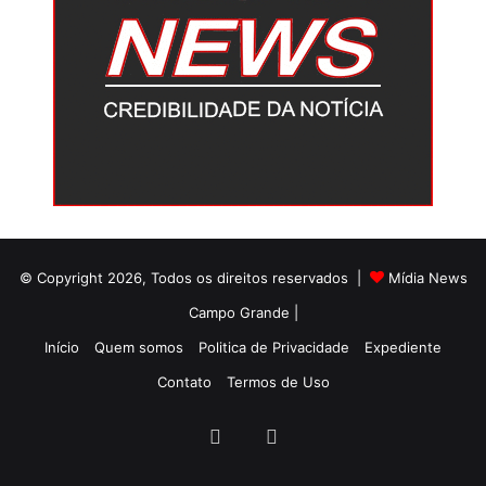
© Copyright 2026, Todos os direitos reservados |
Mídia News
Campo Grande |
Início
Quem somos
Politica de Privacidade
Expediente
Contato
Termos de Uso
Facebook
Twitter