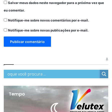
Salvar meus dados neste navegador para a próxima vez que
eu comentar.
Notifique-me sobre novos comentários por e-mail.
Notifique-me sobre novas publicações por e-mail.
Tempo