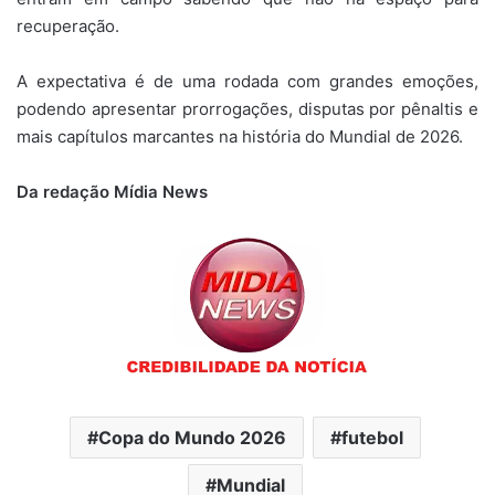
recuperação.
A expectativa é de uma rodada com grandes emoções,
podendo apresentar prorrogações, disputas por pênaltis e
mais capítulos marcantes na história do Mundial de 2026.
Da redação Mídia News
Copa do Mundo 2026
futebol
Mundial