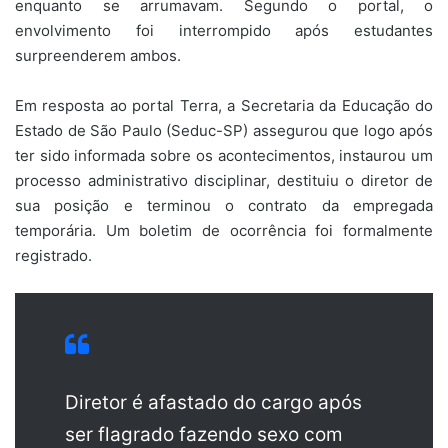
enquanto se arrumavam. Segundo o portal, o
envolvimento foi interrompido após estudantes
surpreenderem ambos.
Em resposta ao portal Terra, a Secretaria da Educação do
Estado de São Paulo (Seduc-SP) assegurou que logo após
ter sido informada sobre os acontecimentos, instaurou um
processo administrativo disciplinar, destituiu o diretor de
sua posição e terminou o contrato da empregada
temporária. Um boletim de ocorrência foi formalmente
registrado.
Diretor é afastado do cargo após
ser flagrado fazendo sexo com