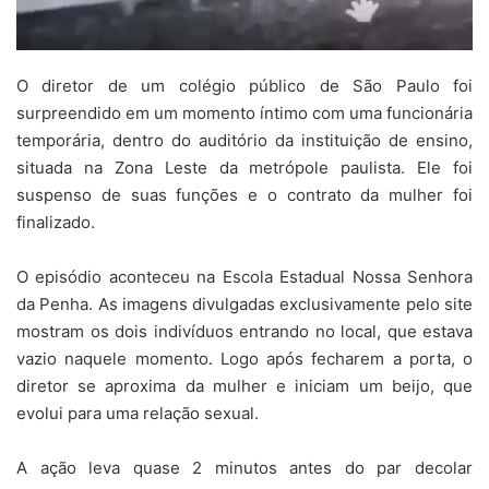
O diretor de um colégio público de São Paulo foi
surpreendido em um momento íntimo com uma funcionária
temporária, dentro do auditório da instituição de ensino,
situada na Zona Leste da metrópole paulista. Ele foi
suspenso de suas funções e o contrato da mulher foi
finalizado.
O episódio aconteceu na Escola Estadual Nossa Senhora
da Penha. As imagens divulgadas exclusivamente pelo site
mostram os dois indivíduos entrando no local, que estava
vazio naquele momento. Logo após fecharem a porta, o
diretor se aproxima da mulher e iniciam um beijo, que
evolui para uma relação sexual.
A ação leva quase 2 minutos antes do par decolar