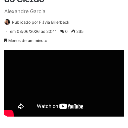
Alexandre Garcia
Publicado por
Flávia Billerbeck
em
08/06/2026 às 20:41
0
265
Menos de um minuto