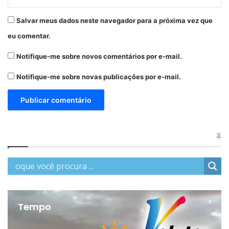
Salvar meus dados neste navegador para a próxima vez que
eu comentar.
Notifique-me sobre novos comentários por e-mail.
Notifique-me sobre novas publicações por e-mail.
Tempo