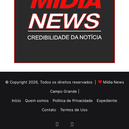
© Copyright 2026, Todos os direitos reservados |
Mídia News
Campo Grande |
Início
Quem somos
Politica de Privacidade
Expediente
Contato
Termos de Uso
Facebook
Twitter