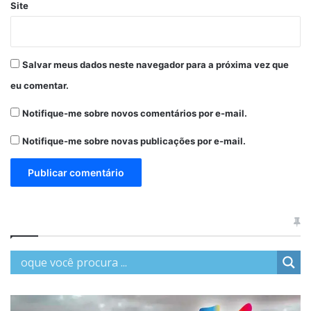
Site
Salvar meus dados neste navegador para a próxima vez que
eu comentar.
Notifique-me sobre novos comentários por e-mail.
Notifique-me sobre novas publicações por e-mail.