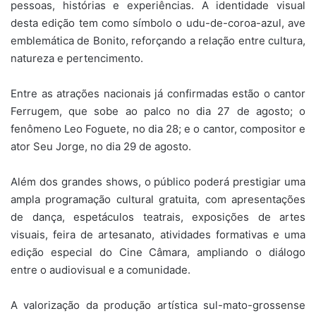
pessoas, histórias e experiências. A identidade visual
desta edição tem como símbolo o udu-de-coroa-azul, ave
emblemática de Bonito, reforçando a relação entre cultura,
natureza e pertencimento.
Entre as atrações nacionais já confirmadas estão o cantor
Ferrugem, que sobe ao palco no dia 27 de agosto; o
fenômeno Leo Foguete, no dia 28; e o cantor, compositor e
ator Seu Jorge, no dia 29 de agosto.
Além dos grandes shows, o público poderá prestigiar uma
ampla programação cultural gratuita, com apresentações
de dança, espetáculos teatrais, exposições de artes
visuais, feira de artesanato, atividades formativas e uma
edição especial do Cine Câmara, ampliando o diálogo
entre o audiovisual e a comunidade.
A valorização da produção artística sul-mato-grossense