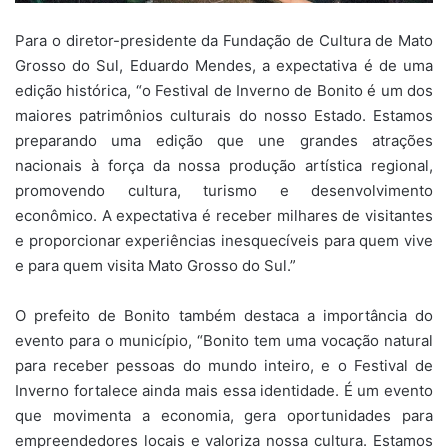
Para o diretor-presidente da Fundação de Cultura de Mato
Grosso do Sul, Eduardo Mendes, a expectativa é de uma
edição histórica, “o Festival de Inverno de Bonito é um dos
maiores patrimônios culturais do nosso Estado. Estamos
preparando uma edição que une grandes atrações
nacionais à força da nossa produção artística regional,
promovendo cultura, turismo e desenvolvimento
econômico. A expectativa é receber milhares de visitantes
e proporcionar experiências inesquecíveis para quem vive
e para quem visita Mato Grosso do Sul.”
O prefeito de Bonito também destaca a importância do
evento para o município, “Bonito tem uma vocação natural
para receber pessoas do mundo inteiro, e o Festival de
Inverno fortalece ainda mais essa identidade. É um evento
que movimenta a economia, gera oportunidades para
empreendedores locais e valoriza nossa cultura. Estamos