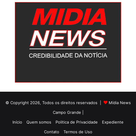
© Copyright 2026, Todos os direitos reservados |
Mídia News
Campo Grande |
Início
Quem somos
Politica de Privacidade
Expediente
Contato
Termos de Uso