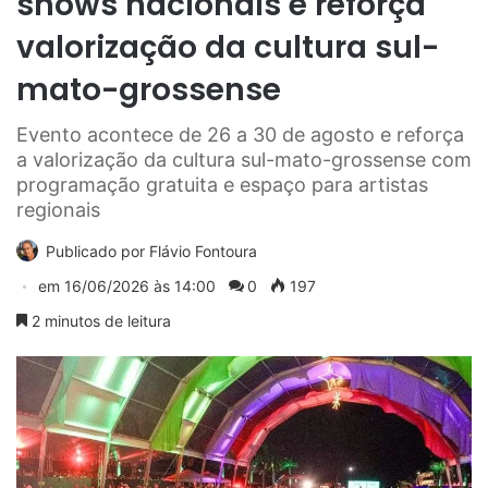
shows nacionais e reforça
valorização da cultura sul-
mato-grossense
Evento acontece de 26 a 30 de agosto e reforça
a valorização da cultura sul-mato-grossense com
programação gratuita e espaço para artistas
regionais
Publicado por
Flávio Fontoura
em
16/06/2026 às 14:00
0
197
2 minutos de leitura