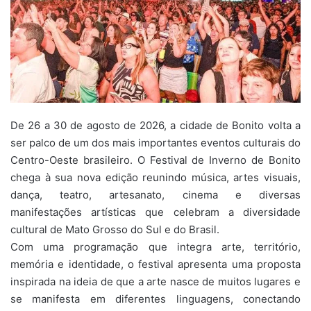
De 26 a 30 de agosto de 2026, a cidade de Bonito volta a
ser palco de um dos mais importantes eventos culturais do
Centro-Oeste brasileiro. O Festival de Inverno de Bonito
chega à sua nova edição reunindo música, artes visuais,
dança, teatro, artesanato, cinema e diversas
manifestações artísticas que celebram a diversidade
cultural de Mato Grosso do Sul e do Brasil.
Com uma programação que integra arte, território,
memória e identidade, o festival apresenta uma proposta
inspirada na ideia de que a arte nasce de muitos lugares e
se manifesta em diferentes linguagens, conectando