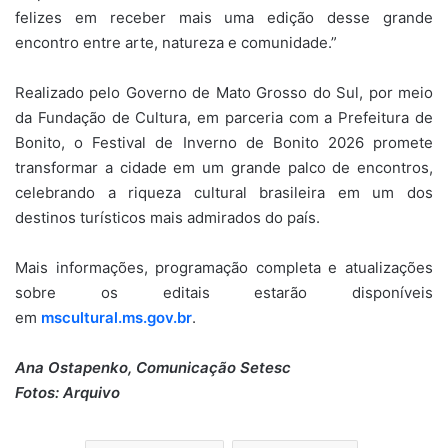
felizes em receber mais uma edição desse grande
encontro entre arte, natureza e comunidade.”
Realizado pelo Governo de Mato Grosso do Sul, por meio
da Fundação de Cultura, em parceria com a Prefeitura de
Bonito, o Festival de Inverno de Bonito 2026 promete
transformar a cidade em um grande palco de encontros,
celebrando a riqueza cultural brasileira em um dos
destinos turísticos mais admirados do país.
Mais informações, programação completa e atualizações
sobre os editais estarão disponíveis
em
mscultural.ms.gov.br
⁠.
Ana Ostapenko, Comunicação Setesc
Fotos: Arquivo