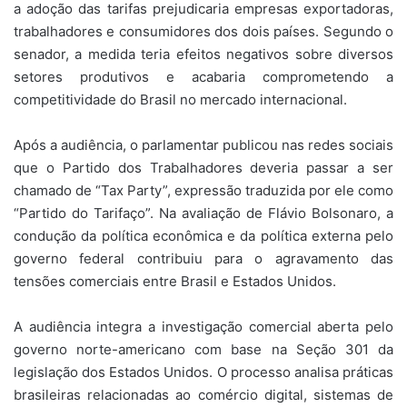
a adoção das tarifas prejudicaria empresas exportadoras,
trabalhadores e consumidores dos dois países. Segundo o
senador, a medida teria efeitos negativos sobre diversos
setores produtivos e acabaria comprometendo a
competitividade do Brasil no mercado internacional.
Após a audiência, o parlamentar publicou nas redes sociais
que o Partido dos Trabalhadores deveria passar a ser
chamado de “Tax Party”, expressão traduzida por ele como
“Partido do Tarifaço”. Na avaliação de Flávio Bolsonaro, a
condução da política econômica e da política externa pelo
governo federal contribuiu para o agravamento das
tensões comerciais entre Brasil e Estados Unidos.
A audiência integra a investigação comercial aberta pelo
governo norte-americano com base na Seção 301 da
legislação dos Estados Unidos. O processo analisa práticas
brasileiras relacionadas ao comércio digital, sistemas de