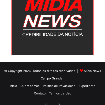
© Copyright 2026, Todos os direitos reservados |
Mídia News
Campo Grande |
Início
Quem somos
Politica de Privacidade
Expediente
Contato
Termos de Uso
Facebook
Twitter