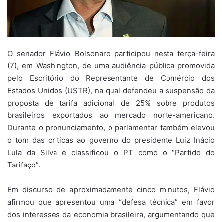
O senador Flávio Bolsonaro participou nesta terça-feira
(7), em Washington, de uma audiência pública promovida
pelo Escritório do Representante de Comércio dos
Estados Unidos (USTR), na qual defendeu a suspensão da
proposta de tarifa adicional de 25% sobre produtos
brasileiros exportados ao mercado norte-americano.
Durante o pronunciamento, o parlamentar também elevou
o tom das críticas ao governo do presidente Luiz Inácio
Lula da Silva e classificou o PT como o “Partido do
Tarifaço”.
Em discurso de aproximadamente cinco minutos, Flávio
afirmou que apresentou uma “defesa técnica” em favor
dos interesses da economia brasileira, argumentando que