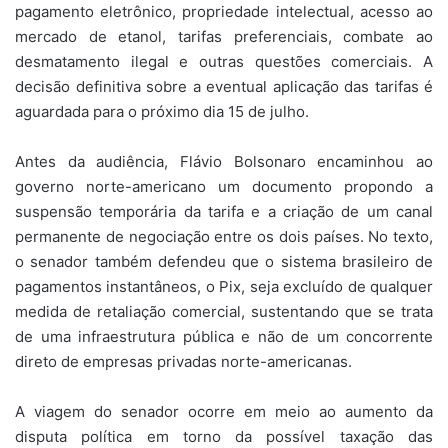
pagamento eletrônico, propriedade intelectual, acesso ao
mercado de etanol, tarifas preferenciais, combate ao
desmatamento ilegal e outras questões comerciais. A
decisão definitiva sobre a eventual aplicação das tarifas é
aguardada para o próximo dia 15 de julho.
Antes da audiência, Flávio Bolsonaro encaminhou ao
governo norte-americano um documento propondo a
suspensão temporária da tarifa e a criação de um canal
permanente de negociação entre os dois países. No texto,
o senador também defendeu que o sistema brasileiro de
pagamentos instantâneos, o Pix, seja excluído de qualquer
medida de retaliação comercial, sustentando que se trata
de uma infraestrutura pública e não de um concorrente
direto de empresas privadas norte-americanas.
A viagem do senador ocorre em meio ao aumento da
disputa política em torno da possível taxação das