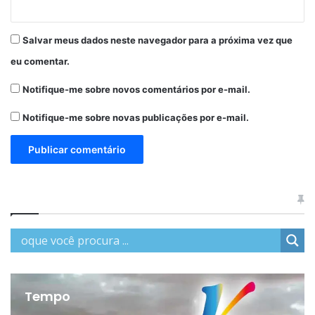
Salvar meus dados neste navegador para a próxima vez que
eu comentar.
Notifique-me sobre novos comentários por e-mail.
Notifique-me sobre novas publicações por e-mail.
Tempo