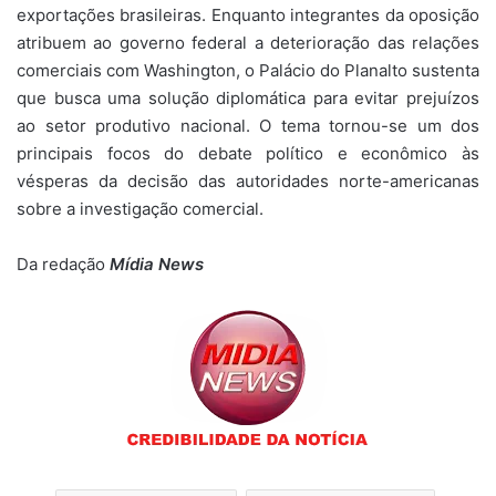
exportações brasileiras. Enquanto integrantes da oposição
atribuem ao governo federal a deterioração das relações
comerciais com Washington, o Palácio do Planalto sustenta
que busca uma solução diplomática para evitar prejuízos
ao setor produtivo nacional. O tema tornou-se um dos
principais focos do debate político e econômico às
vésperas da decisão das autoridades norte-americanas
sobre a investigação comercial.
Da redação
Mídia News