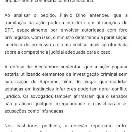
popularmente conhecida como rachadinha.
Ao analisar o pedido, Flávio Dino entendeu que a
tramitação da ação poderia interferir em atribuições do
STF, especialmente por envolver autoridade com foro
privilegiado. Com isso, o ministro determinou a paralisação
imediata do processo até uma análise mais aprofundada
sobre a competência judicial adequada para o caso.
A defesa de Alcolumbre sustentou que a ação popular
estaria utilizando elementos de investigação criminal sem
autorização do Supremo, além de alegar que medidas
adotadas em instâncias inferiores poderiam gerar conflito
jurídico. Os advogados também afirmaram que o senador
não praticou qualquer irregularidade e classificaram as
acusações como infundadas.
Nos bastidores políticos, a decisão repercutiu entre