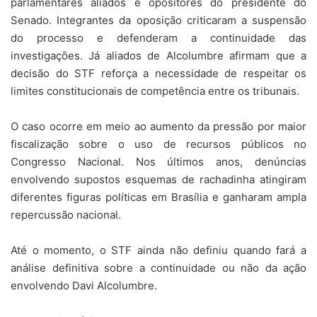
parlamentares aliados e opositores do presidente do
Senado. Integrantes da oposição criticaram a suspensão
do processo e defenderam a continuidade das
investigações. Já aliados de Alcolumbre afirmam que a
decisão do STF reforça a necessidade de respeitar os
limites constitucionais de competência entre os tribunais.
O caso ocorre em meio ao aumento da pressão por maior
fiscalização sobre o uso de recursos públicos no
Congresso Nacional. Nos últimos anos, denúncias
envolvendo supostos esquemas de rachadinha atingiram
diferentes figuras políticas em Brasília e ganharam ampla
repercussão nacional.
Até o momento, o STF ainda não definiu quando fará a
análise definitiva sobre a continuidade ou não da ação
envolvendo Davi Alcolumbre.