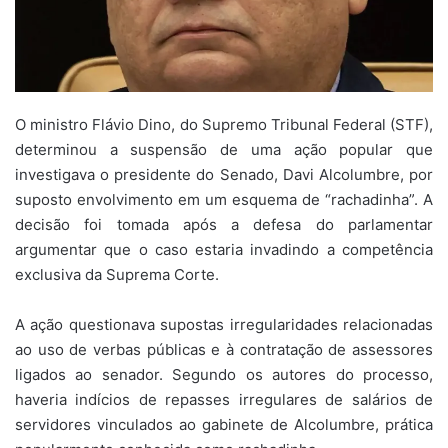
O ministro
Flávio Dino
, do Supremo Tribunal Federal (STF),
determinou a suspensão de uma ação popular que
investigava o presidente do Senado,
Davi Alcolumbre
, por
suposto envolvimento em um esquema de “rachadinha”. A
decisão foi tomada após a defesa do parlamentar
argumentar que o caso estaria invadindo a competência
exclusiva da Suprema Corte.
A ação questionava supostas irregularidades relacionadas
ao uso de verbas públicas e à contratação de assessores
ligados ao senador. Segundo os autores do processo,
haveria indícios de repasses irregulares de salários de
servidores vinculados ao gabinete de Alcolumbre, prática