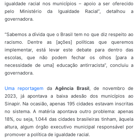
igualdade racial nos municípios – apoio a ser oferecido
pelo Ministério da Igualdade Racial”, detalhou a
governadora.
“Sabemos a dívida que o Brasil tem no que diz respeito ao
racismo. Dentre as [ações] políticas que queremos
implementar, está levar este debate para dentro das
escolas, que não podem fechar os olhos [para a
necessidade de uma] educação antirracista”, concluiu a
governadora.
Uma reportagem
da
Agência Brasil
, de novembro de
2023, já apontava a baixa adesão dos municípios ao
Sinapir. Na ocasião, apenas 195 cidades estavam inscritas
no sistema. A matéria apontava outro problema: apenas
18%, ou seja, 1.044 das cidades brasileiras tinham, àquela
altura, algum órgão executivo municipal responsável por
promover a política de igualdade racial.