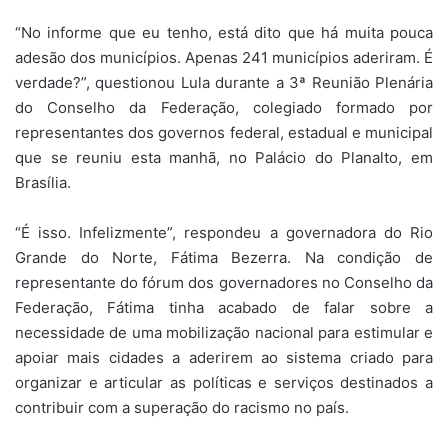
“No informe que eu tenho, está dito que há muita pouca
adesão dos municípios. Apenas 241 municípios aderiram. É
verdade?”, questionou Lula durante a 3ª Reunião Plenária
do Conselho da Federação, colegiado formado por
representantes dos governos federal, estadual e municipal
que se reuniu esta manhã, no Palácio do Planalto, em
Brasília.
“É isso. Infelizmente”, respondeu a governadora do Rio
Grande do Norte, Fátima Bezerra. Na condição de
representante do fórum dos governadores no Conselho da
Federação, Fátima tinha acabado de falar sobre a
necessidade de uma mobilização nacional para estimular e
apoiar mais cidades a aderirem ao sistema criado para
organizar e articular as políticas e serviços destinados a
contribuir com a superação do racismo no país.