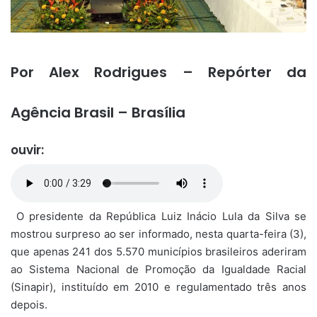
Por Alex Rodrigues – Repórter da
Agência Brasil – Brasília
ouvir:
O presidente da República Luiz Inácio Lula da Silva se
mostrou surpreso ao ser informado, nesta quarta-feira (3),
que apenas 241 dos 5.570 municípios brasileiros aderiram
ao Sistema Nacional de Promoção da Igualdade Racial
(Sinapir), instituído em 2010 e regulamentado três anos
depois.