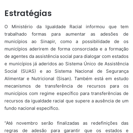
Estratégias
O Ministério da Igualdade Racial informou que tem
trabalhado formas para aumentar as adesões de
municípios ao Sinapir, como a possibilidade de os
municípios aderirem de forma consorciada e a formação
de agentes da assistência social para dialogar com estados
e municípios já aderidos ao Sistema Único de Assistência
Social (SUAS) e ao Sistema Nacional de Segurança
Alimentar e Nutricional (Sisan). Também está em estudo
mecanismos de transferência de recursos para os
municípios com regime específico para transferências de
recursos da igualdade racial que supere a ausência de um
fundo nacional específico.
“Até novembro serão finalizadas as redefinições das
regras de adesão para garantir que os estados e