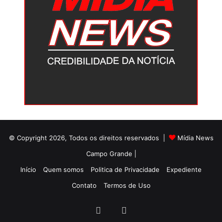
© Copyright 2026, Todos os direitos reservados |
Mídia News
Campo Grande |
Início
Quem somos
Politica de Privacidade
Expediente
Contato
Termos de Uso
Facebook
Twitter