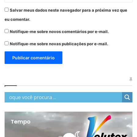
Salvar meus dados neste navegador para a próxima vez que
eu comentar.
Notifique-me sobre novos comentários por e-mail.
Notifique-me sobre novas publicações por e-mail.
Tempo