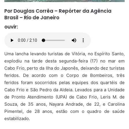
Por Douglas Corrêa – Repórter da Agência
Brasil – Rio de Janeiro
ouvir:
Uma lancha levando turistas de Vitória, no Espírito Santo,
explodiu na tarde desta segunda-feira (17) no mar em
Cabo Frio, perto da Ilha do Japonês, deixando dez turistas
feridos. De acordo com o Corpo de Bombeiros, três
feridos foram socorridos pelas equipes dos quartéis de
Cabo Frio e São Pedro da Aldeia. Levados para a Unidade
de Pronto Atendimento (UPA) de Cabo Frio, Leris M. de
Souza, de 35 anos, Nayara Andrade, de 22, e Carolina
Pimentel, de 28 anos, estão com o quadro de saúde
estabilizado.