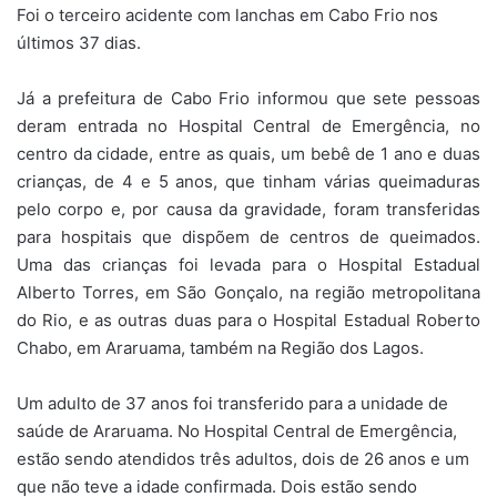
Foi o terceiro acidente com lanchas em Cabo Frio nos
últimos 37 dias.
Já a prefeitura de Cabo Frio informou que sete pessoas
deram entrada no Hospital Central de Emergência, no
centro da cidade, entre as quais, um bebê de 1 ano e duas
crianças, de 4 e 5 anos, que tinham várias queimaduras
pelo corpo e, por causa da gravidade, foram transferidas
para hospitais que dispõem de centros de queimados.
Uma das crianças foi levada para o Hospital Estadual
Alberto Torres, em São Gonçalo, na região metropolitana
do Rio, e as outras duas para o Hospital Estadual Roberto
Chabo, em Araruama, também na Região dos Lagos.
Um adulto de 37 anos foi transferido para a unidade de
saúde de Araruama. No Hospital Central de Emergência,
estão sendo atendidos três adultos, dois de 26 anos e um
que não teve a idade confirmada. Dois estão sendo