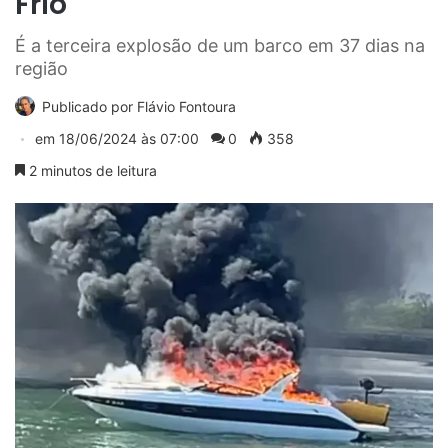
Frio
É a terceira explosão de um barco em 37 dias na
região
Publicado por
Flávio Fontoura
em
18/06/2024 às 07:00
0
358
2 minutos de leitura