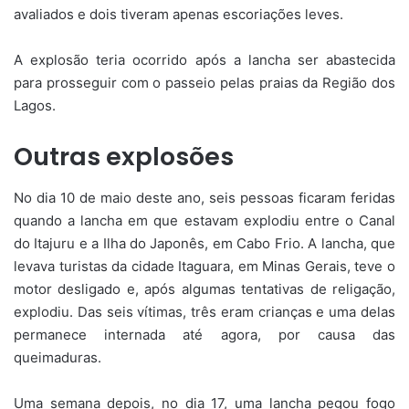
avaliados e dois tiveram apenas escoriações leves.
A explosão teria ocorrido após a lancha ser abastecida
para prosseguir com o passeio pelas praias da Região dos
Lagos.
Outras explosões
No dia 10 de maio deste ano, seis pessoas ficaram feridas
quando a lancha em que estavam explodiu entre o Canal
do Itajuru e a Ilha do Japonês, em Cabo Frio. A lancha, que
levava turistas da cidade Itaguara, em Minas Gerais, teve o
motor desligado e, após algumas tentativas de religação,
explodiu. Das seis vítimas, três eram crianças e uma delas
permanece internada até agora, por causa das
queimaduras.
Uma semana depois, no dia 17, uma lancha pegou fogo