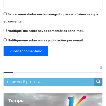
Salvar meus dados neste navegador para a próxima vez que
eu comentar.
Notifique-me sobre novos comentários por e-mail.
Notifique-me sobre novas publicações por e-mail.
Tempo