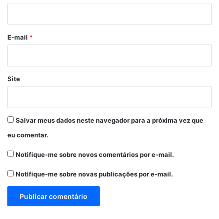
i
o
*
E-mail
*
Site
Salvar meus dados neste navegador para a próxima vez que
eu comentar.
Notifique-me sobre novos comentários por e-mail.
Notifique-me sobre novas publicações por e-mail.