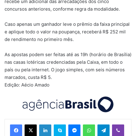
recebe um adicional das arrecadações dos cinco
concursos anteriores, conforme regra da modalidade.
Caso apenas um ganhador leve o prêmio da faixa principal
e aplique todo o valor na poupança, receberá R$ 252 mil
de rendimento no primeiro mês.
As apostas podem ser feitas até as 19h (horário de Brasília)
nas casas lotéricas credenciadas pela Caixa, em todo o
país ou pela internet. O jogo simples, com seis números
marcados, custa R$ 5.
Edição: Aécio Amado
Linkedin
Skype
Messenger
WhatsApp
Telegram
Viber