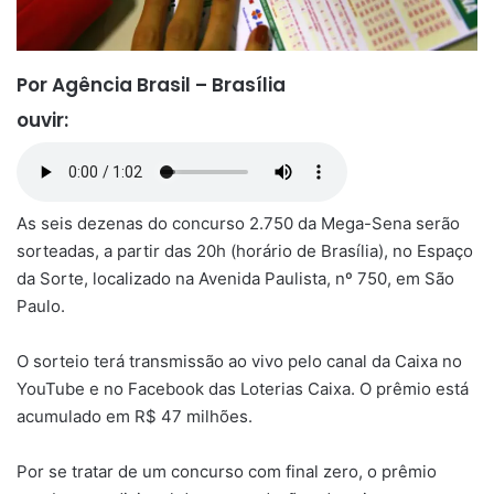
Por Agência Brasil – Brasília
ouvir:
As seis dezenas do concurso 2.750 da Mega-Sena serão
sorteadas, a partir das 20h (horário de Brasília), no Espaço
da Sorte, localizado na Avenida Paulista, nº 750, em São
Paulo.
O sorteio terá transmissão ao vivo pelo canal da Caixa no
YouTube e no Facebook das Loterias Caixa. O prêmio está
acumulado em R$ 47 milhões.
Por se tratar de um concurso com final zero, o prêmio