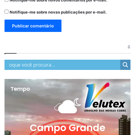
Notifique-me sobre novos comentários por e-mail.
Notifique-me sobre novas publicações por e-mail.
Tempo
Campo Grande