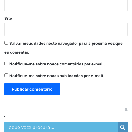
Site
Salvar meus dados neste navegador para a próxima vez que
eu comentar.
Notifique-me sobre novos comentários por e-mail.
Notifique-me sobre novas publicações por e-mail.