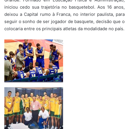
iniciou cedo sua trajetória no basquetebol. Aos 16 anos,
deixou a Capital rumo à Franca, no interior paulista, para
seguir o sonho de ser jogador de basquete, decisão que o
colocaria entre os principais atletas da modalidade no país.