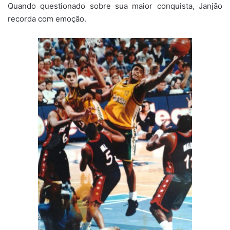
Quando questionado sobre sua maior conquista, Janjão
recorda com emoção.