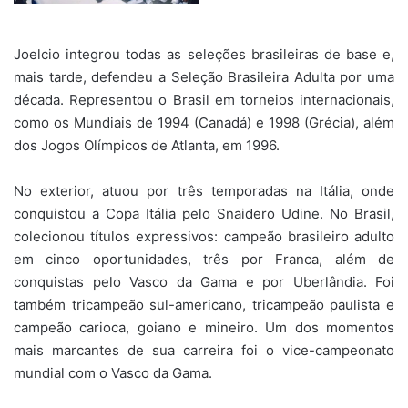
Joelcio integrou todas as seleções brasileiras de base e,
mais tarde, defendeu a Seleção Brasileira Adulta por uma
década. Representou o Brasil em torneios internacionais,
como os Mundiais de 1994 (Canadá) e 1998 (Grécia), além
dos Jogos Olímpicos de Atlanta, em 1996.
No exterior, atuou por três temporadas na Itália, onde
conquistou a Copa Itália pelo Snaidero Udine. No Brasil,
colecionou títulos expressivos: campeão brasileiro adulto
em cinco oportunidades, três por Franca, além de
conquistas pelo Vasco da Gama e por Uberlândia. Foi
também tricampeão sul-americano, tricampeão paulista e
campeão carioca, goiano e mineiro. Um dos momentos
mais marcantes de sua carreira foi o vice-campeonato
mundial com o Vasco da Gama.