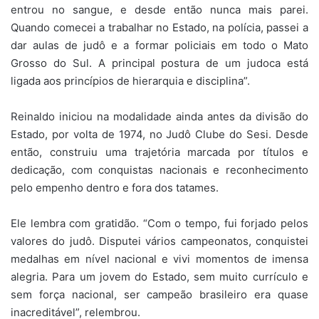
entrou no sangue, e desde então nunca mais parei.
Quando comecei a trabalhar no Estado, na polícia, passei a
dar aulas de judô e a formar policiais em todo o Mato
Grosso do Sul. A principal postura de um judoca está
ligada aos princípios de hierarquia e disciplina”.
Reinaldo iniciou na modalidade ainda antes da divisão do
Estado, por volta de 1974, no Judô Clube do Sesi. Desde
então, construiu uma trajetória marcada por títulos e
dedicação, com conquistas nacionais e reconhecimento
pelo empenho dentro e fora dos tatames.
Ele lembra com gratidão. “Com o tempo, fui forjado pelos
valores do judô. Disputei vários campeonatos, conquistei
medalhas em nível nacional e vivi momentos de imensa
alegria. Para um jovem do Estado, sem muito currículo e
sem força nacional, ser campeão brasileiro era quase
inacreditável”, relembrou.