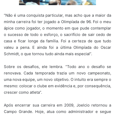
“Não é uma conquista particular, mas acho que a maior da
minha carreira foi ter jogado a Olimpíada de 96. Foi o meu
ápice como jogador, o momento em que pude contemplar
o sucesso de todo o esforço, o sacrifício de sair cedo de
casa e ficar longe da família. Foi a certeza de que tudo
valeu a pena. E ainda foi a última Olimpíada do Oscar
Schmidt, o que tornou tudo ainda mais especial”.
Sobre os desafios, ele lembra. “Todo ano o desafio se
renovava. Cada temporada trazia um novo campeonato,
uma nova equipe, um novo objetivo. O intuito era sempre o
mesmo: colocar o clube em evidência e, por consequência,
crescer como atleta”.
Após encerrar sua carreira em 2009, Joelcio retornou a
Campo Grande. Hoje, atua como administrador e segue