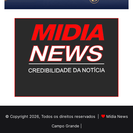
© Copyright 2026, Todos os direitos reservados |
Mídia News
Campo Grande |