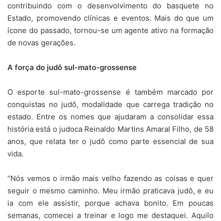
contribuindo com o desenvolvimento do basquete no
Estado, promovendo clínicas e eventos. Mais do que um
ícone do passado, tornou-se um agente ativo na formação
de novas gerações.
A força do judô sul-mato-grossense
O esporte sul-mato-grossense é também marcado por
conquistas no judô, modalidade que carrega tradição no
estado. Entre os nomes que ajudaram a consolidar essa
história está o judoca Reinaldo Martins Amaral Filho, de 58
anos, que relata ter o judô como parte essencial de sua
vida.
“Nós vemos o irmão mais velho fazendo as coisas e quer
seguir o mesmo caminho. Meu irmão praticava judô, e eu
ia com ele assistir, porque achava bonito. Em poucas
semanas, comecei a treinar e logo me destaquei. Aquilo