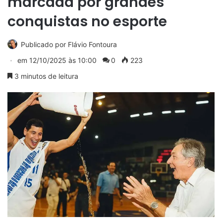
marcada por grandes
conquistas no esporte
Publicado por
Flávio Fontoura
em
12/10/2025 às 10:00
0
223
3 minutos de leitura