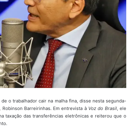
e de o trabalhador cair na malha fina, disse nesta segunda-
l, Robinson Barreirinhas. Em entrevista à
Voz do Brasil
, ele
 taxação das transferências eletrônicas e reiterou que o
nto.