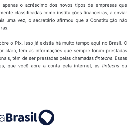
tou apenas o acréscimo dos novos tipos de empresas que
te classificadas como instituições financeiras, a enviar
is uma vez, o secretário afirmou que a Constituição não
ras.
re o Pix. Isso já existia há muito tempo aqui no Brasil. O
xar claro, tem as informações que sempre foram prestadas
cionais, têm de ser prestadas pelas chamadas
fintechs
. Essas
es, que você abre a conta pela internet, as
fintechs
ou