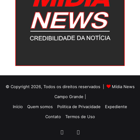
© Copyright 2026, Todos os direitos reservados |
Mídia News
Campo Grande |
Início
Quem somos
Politica de Privacidade
Expediente
Contato
Termos de Uso
Facebook
Twitter