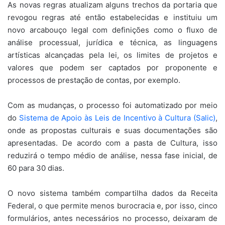
As novas regras atualizam alguns trechos da portaria que
revogou regras até então estabelecidas e instituiu um
novo arcabouço legal com definições como o fluxo de
análise processual, jurídica e técnica, as linguagens
artísticas alcançadas pela lei, os limites de projetos e
valores que podem ser captados por proponente e
processos de prestação de contas, por exemplo.
Com as mudanças, o processo foi automatizado por meio
do
Sistema de Apoio às Leis de Incentivo à Cultura (Salic)
,
onde as propostas culturais e suas documentações são
apresentadas. De acordo com a pasta de Cultura, isso
reduzirá o tempo médio de análise, nessa fase inicial, de
60 para 30 dias.
O novo sistema também compartilha dados da Receita
Federal, o que permite menos burocracia e, por isso, cinco
formulários, antes necessários no processo, deixaram de