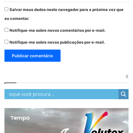
Salvar meus dados neste navegador para a próxima vez que
eu comentar.
Notifique-me sobre novos comentários por e-mail.
Notifique-me sobre novas publicações por e-mail.
Tempo