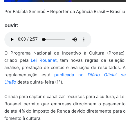
Por Fabíola Siminbú – Repórter da Agência Brasil – Brasília
ouvir:
O Programa Nacional de Incentivo à Cultura (Pronac),
criado pela
Lei Rouanet
, tem novas regras de seleção,
análise, prestação de contas e avaliação de resultados. A
regulamentação está
publicada no
Diário Oficial da
União
desta quinta-feira (1º).
Criada para captar e canalizar recursos para a cultura, a Lei
Rouanet permite que empresas direcionem o pagamento
de até 4% do Imposto de Renda devido diretamente para o
fomento à cultura.