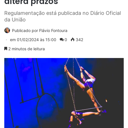
altera prazos
Regulamentação está publicada no Diário Oficial
da União
Publicado por
Flávio Fontoura
em
01/02/2024 às 15:00
0
342
2 minutos de leitura