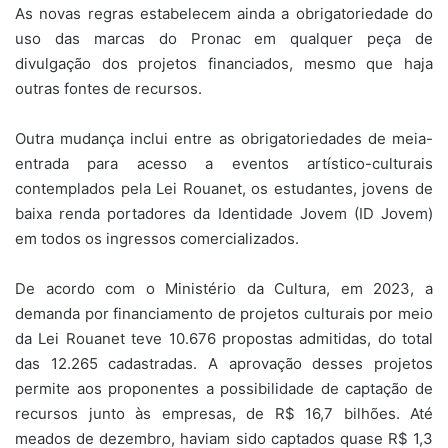
As novas regras estabelecem ainda a obrigatoriedade do
uso das marcas do Pronac em qualquer peça de
divulgação dos projetos financiados, mesmo que haja
outras fontes de recursos.
Outra mudança inclui entre as obrigatoriedades de meia-
entrada para acesso a eventos artístico-culturais
contemplados pela Lei Rouanet, os estudantes, jovens de
baixa renda portadores da Identidade Jovem (ID Jovem)
em todos os ingressos comercializados.
De acordo com o Ministério da Cultura, em 2023, a
demanda por financiamento de projetos culturais por meio
da Lei Rouanet teve 10.676 propostas admitidas, do total
das 12.265 cadastradas. A aprovação desses projetos
permite aos proponentes a possibilidade de captação de
recursos junto às empresas, de R$ 16,7 bilhões. Até
meados de dezembro, haviam sido captados quase R$ 1,3