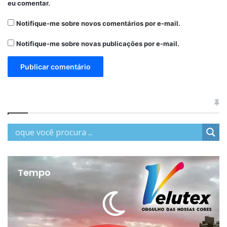
eu comentar.
Notifique-me sobre novos comentários por e-mail.
Notifique-me sobre novas publicações por e-mail.
Tempo