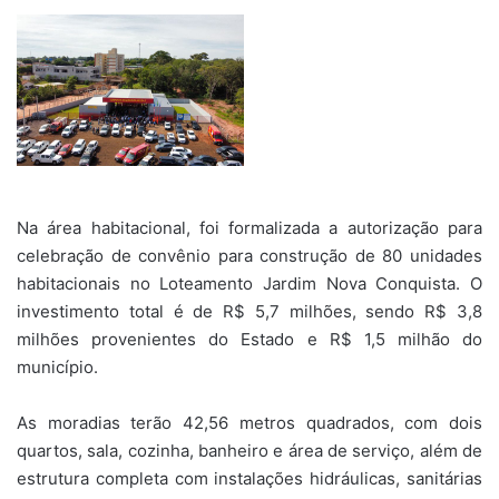
Na área habitacional, foi formalizada a autorização para
celebração de convênio para construção de 80 unidades
habitacionais no Loteamento Jardim Nova Conquista. O
investimento total é de R$ 5,7 milhões, sendo R$ 3,8
milhões provenientes do Estado e R$ 1,5 milhão do
município.
As moradias terão 42,56 metros quadrados, com dois
quartos, sala, cozinha, banheiro e área de serviço, além de
estrutura completa com instalações hidráulicas, sanitárias