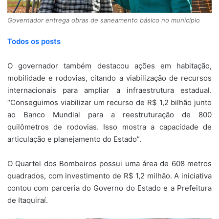
Governador entrega obras de saneamento básico no município
Todos os posts
O governador também destacou ações em habitação,
mobilidade e rodovias, citando a viabilização de recursos
internacionais para ampliar a infraestrutura estadual.
“Conseguimos viabilizar um recurso de R$ 1,2 bilhão junto
ao Banco Mundial para a reestruturação de 800
quilômetros de rodovias. Isso mostra a capacidade de
articulação e planejamento do Estado”.
O Quartel dos Bombeiros possui uma área de 608 metros
quadrados, com investimento de R$ 1,2 milhão. A iniciativa
contou com parceria do Governo do Estado e a Prefeitura
de Itaquiraí.