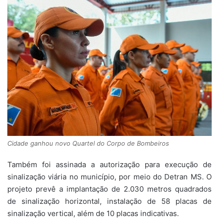
Cidade ganhou novo Quartel do Corpo de Bombeiros
Também foi assinada a autorização para execução de
sinalização viária no município, por meio do Detran MS. O
projeto prevê a implantação de 2.030 metros quadrados
de sinalização horizontal, instalação de 58 placas de
sinalização vertical, além de 10 placas indicativas.