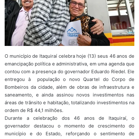
O município de Itaquiraí celebra hoje (13) seus 46 anos de
emancipação política e administrativa, em uma agenda que
contou com a presença do governador Eduardo Riedel. Ele
entregou à população o novo Quartel do Corpo de
Bombeiros da cidade, além de obras de infraestrutura e
saneamento, e ainda assinou novos investimentos nas
áreas de trânsito e habitação, totalizando investimentos na
ordem de R$ 44,1 milhões.
Durante a celebração dos 46 anos de Itaquiraí, o
governador destacou o momento de crescimento do
município e do Estado, reforçando o sentimento de