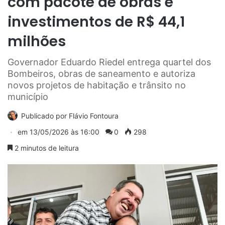
com pacote de obras e
investimentos de R$ 44,1
milhões
Governador Eduardo Riedel entrega quartel dos
Bombeiros, obras de saneamento e autoriza
novos projetos de habitação e trânsito no
município
Publicado por
Flávio Fontoura
em
13/05/2026 às 16:00
0
298
2 minutos de leitura