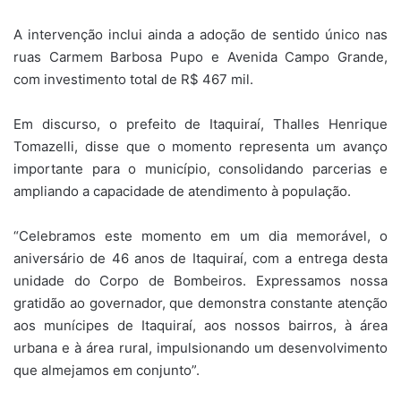
A intervenção inclui ainda a adoção de sentido único nas
ruas Carmem Barbosa Pupo e Avenida Campo Grande,
com investimento total de R$ 467 mil.
Em discurso, o prefeito de Itaquiraí, Thalles Henrique
Tomazelli, disse que o momento representa um avanço
importante para o município, consolidando parcerias e
ampliando a capacidade de atendimento à população.
“Celebramos este momento em um dia memorável, o
aniversário de 46 anos de Itaquiraí, com a entrega desta
unidade do Corpo de Bombeiros. Expressamos nossa
gratidão ao governador, que demonstra constante atenção
aos munícipes de Itaquiraí, aos nossos bairros, à área
urbana e à área rural, impulsionando um desenvolvimento
que almejamos em conjunto”.