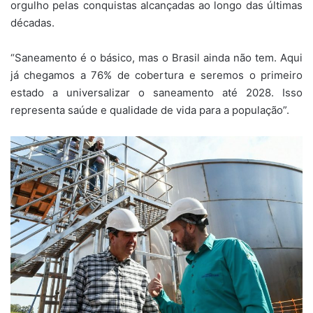
orgulho pelas conquistas alcançadas ao longo das últimas
décadas.
“Saneamento é o básico, mas o Brasil ainda não tem. Aqui
já chegamos a 76% de cobertura e seremos o primeiro
estado a universalizar o saneamento até 2028. Isso
representa saúde e qualidade de vida para a população”.