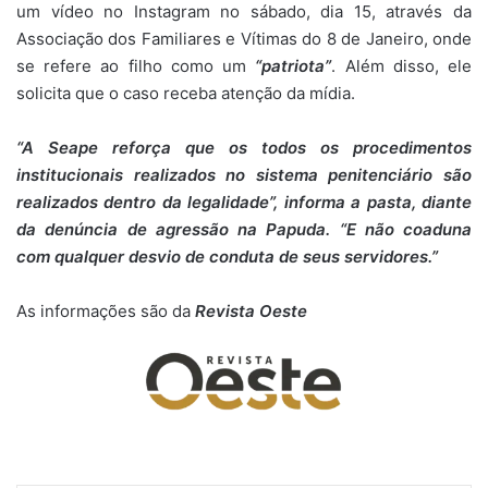
um vídeo no Instagram no sábado, dia 15, através da
Associação dos Familiares e Vítimas do 8 de Janeiro, onde
se refere ao filho como um
“patriota”
. Além disso, ele
solicita que o caso receba atenção da mídia.
“A Seape reforça que os todos os procedimentos
institucionais realizados no sistema penitenciário são
realizados dentro da legalidade”, informa a pasta, diante
da denúncia de agressão na Papuda. “E não coaduna
com qualquer desvio de conduta de seus servidores.”
As informações são da
Revista Oeste