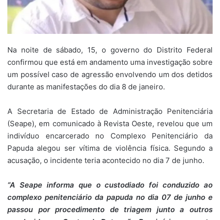
Na noite de sábado, 15, o governo do Distrito Federal
confirmou que está em andamento uma investigação sobre
um possível caso de agressão envolvendo um dos detidos
durante as manifestações do dia 8 de janeiro.
A Secretaria de Estado de Administração Penitenciária
(Seape), em comunicado à Revista Oeste, revelou que um
indivíduo encarcerado no Complexo Penitenciário da
Papuda alegou ser vítima de violência física. Segundo a
acusação, o incidente teria acontecido no dia 7 de junho.
“A Seape informa que o custodiado foi conduzido ao
complexo penitenciário da papuda no dia 07 de junho e
passou por procedimento de triagem junto a outros