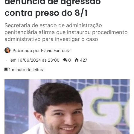
denúncia de agressão
contra preso do 8/1
Secretaria de estado de administração
penitenciária afirma que instaurou procedimento
administrativo para investigar o caso
Publicado por
Flávio Fontoura
em
16/06/2024 às 23:00
0
427
1 minuto de leitura