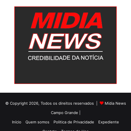
© Copyright 2026, Todos os direitos reservados |
Mídia News
Campo Grande |
Início
Quem somos
Politica de Privacidade
Expediente