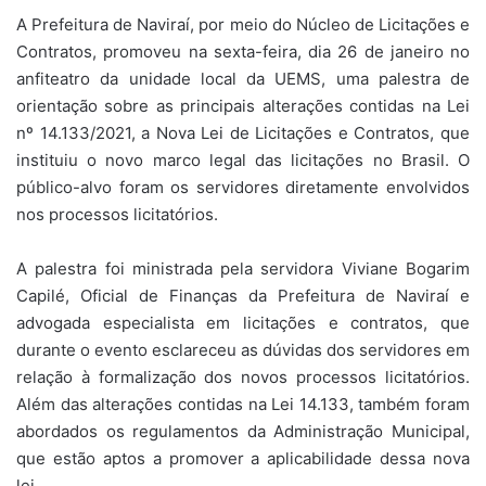
A Prefeitura de Naviraí, por meio do Núcleo de Licitações e
Contratos, promoveu na sexta-feira, dia 26 de janeiro no
anfiteatro da unidade local da UEMS, uma palestra de
orientação sobre as principais alterações contidas na Lei
nº 14.133/2021, a Nova Lei de Licitações e Contratos, que
instituiu o novo marco legal das licitações no Brasil. O
público-alvo foram os servidores diretamente envolvidos
nos processos licitatórios.
A palestra foi ministrada pela servidora Viviane Bogarim
Capilé, Oficial de Finanças da Prefeitura de Naviraí e
advogada especialista em licitações e contratos, que
durante o evento esclareceu as dúvidas dos servidores em
relação à formalização dos novos processos licitatórios.
Além das alterações contidas na Lei 14.133, também foram
abordados os regulamentos da Administração Municipal,
que estão aptos a promover a aplicabilidade dessa nova
lei.