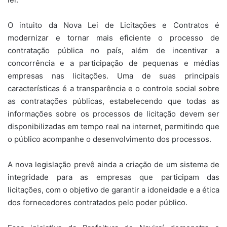
O intuito da Nova Lei de Licitações e Contratos é
modernizar e tornar mais eficiente o processo de
contratação pública no país, além de incentivar a
concorrência e a participação de pequenas e médias
empresas nas licitações. Uma de suas principais
características é a transparência e o controle social sobre
as contratações públicas, estabelecendo que todas as
informações sobre os processos de licitação devem ser
disponibilizadas em tempo real na internet, permitindo que
o público acompanhe o desenvolvimento dos processos.
A nova legislação prevê ainda a criação de um sistema de
integridade para as empresas que participam das
licitações, com o objetivo de garantir a idoneidade e a ética
dos fornecedores contratados pelo poder público.