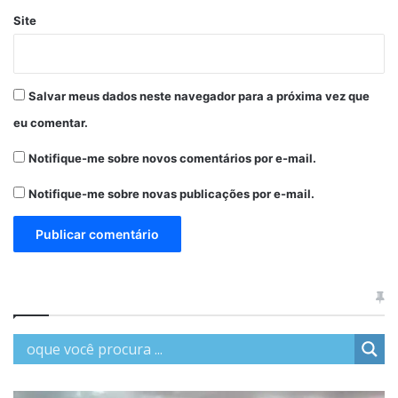
Site
Salvar meus dados neste navegador para a próxima vez que
eu comentar.
Notifique-me sobre novos comentários por e-mail.
Notifique-me sobre novas publicações por e-mail.