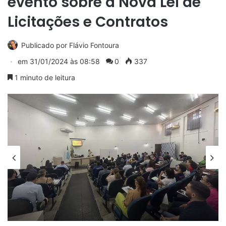
evento sobre a Nova Lei de
Licitações e Contratos
Publicado por
Flávio Fontoura
em
31/01/2024 às 08:58
0
337
1 minuto de leitura