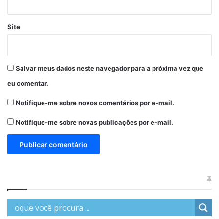
Site
Salvar meus dados neste navegador para a próxima vez que
eu comentar.
Notifique-me sobre novos comentários por e-mail.
Notifique-me sobre novas publicações por e-mail.