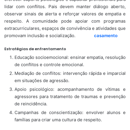
lidar com conflitos. Pais devem manter diálogo aberto,
observar sinais de alerta e reforçar valores de empatia e
respeito. A comunidade pode apoiar com programas
extracurriculares, espaços de convivência e atividades que
promovam inclusão e socialização.
casamento
Estratégias de enfrentamento
Educação socioemocional: ensinar empatia, resolução
de conflitos e controle emocional.
Mediação de conflitos: intervenção rápida e imparcial
em situações de agressão.
Apoio psicológico: acompanhamento de vítimas e
agressores para tratamento de traumas e prevenção
de reincidência.
Campanhas de conscientização: envolver alunos e
famílias para criar uma cultura de respeito.