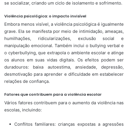
se socializar, criando um ciclo de isolamento e sofrimento.
Violência psicológica: o impacto invisível
Embora menos visível, a violência psicológica é igualmente
grave. Ela se manifesta por meio de intimidação, ameaças,
humilhações, ridicularizações, exclusão social e
manipulação emocional. Também inclui o bullying verbal e
o cyberbullying, que extrapola o ambiente escolar e atinge
os alunos em suas vidas digitais. Os efeitos podem ser
duradouros: baixa autoestima, ansiedade, depressão,
desmotivação para aprender e dificuldade em estabelecer
relações de confiança.
Fatores que contribuem para a violência escolar
Vários fatores contribuem para o aumento da violência nas
escolas, incluindo:
Conflitos familiares: crianças expostas a agressões