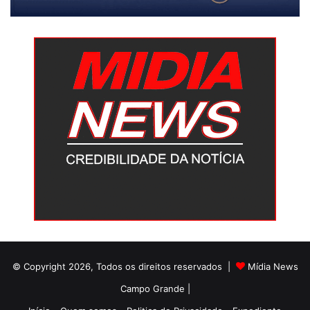
© Copyright 2026, Todos os direitos reservados |
Mídia News
Campo Grande |