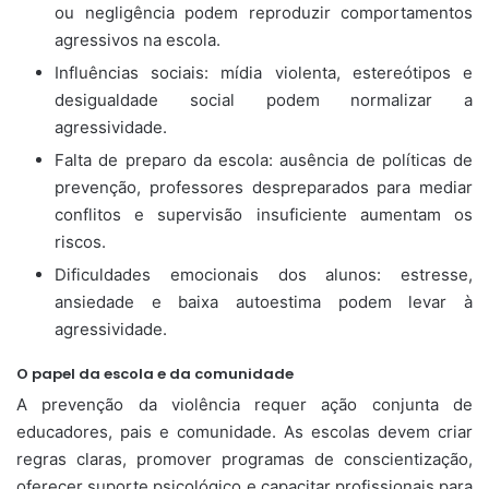
ou negligência podem reproduzir comportamentos
agressivos na escola.
Influências sociais: mídia violenta, estereótipos e
desigualdade social podem normalizar a
agressividade.
Falta de preparo da escola: ausência de políticas de
prevenção, professores despreparados para mediar
conflitos e supervisão insuficiente aumentam os
riscos.
Dificuldades emocionais dos alunos: estresse,
ansiedade e baixa autoestima podem levar à
agressividade.
O papel da escola e da comunidade
A prevenção da violência requer ação conjunta de
educadores, pais e comunidade. As escolas devem criar
regras claras, promover programas de conscientização,
oferecer suporte psicológico e capacitar profissionais para