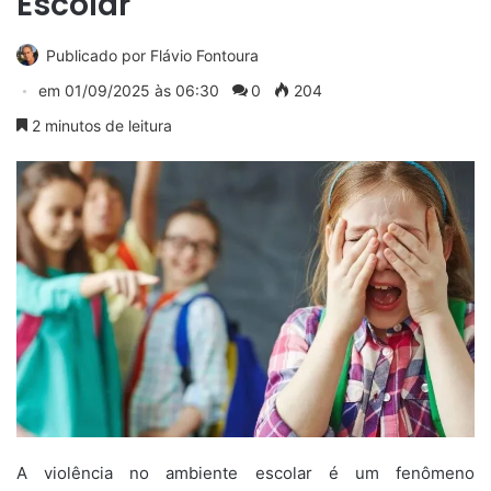
Escolar
Publicado por
Flávio Fontoura
em
01/09/2025 às 06:30
0
204
2 minutos de leitura
A violência no ambiente escolar é um fenômeno