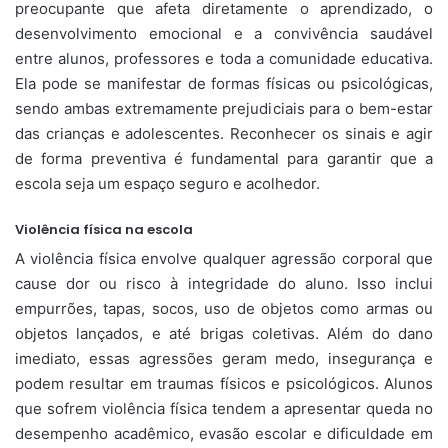
preocupante que afeta diretamente o aprendizado, o
desenvolvimento emocional e a convivência saudável
entre alunos, professores e toda a comunidade educativa.
Ela pode se manifestar de formas físicas ou psicológicas,
sendo ambas extremamente prejudiciais para o bem-estar
das crianças e adolescentes. Reconhecer os sinais e agir
de forma preventiva é fundamental para garantir que a
escola seja um espaço seguro e acolhedor.
Violência física na escola
A violência física envolve qualquer agressão corporal que
cause dor ou risco à integridade do aluno. Isso inclui
empurrões, tapas, socos, uso de objetos como armas ou
objetos lançados, e até brigas coletivas. Além do dano
imediato, essas agressões geram medo, insegurança e
podem resultar em traumas físicos e psicológicos. Alunos
que sofrem violência física tendem a apresentar queda no
desempenho acadêmico, evasão escolar e dificuldade em