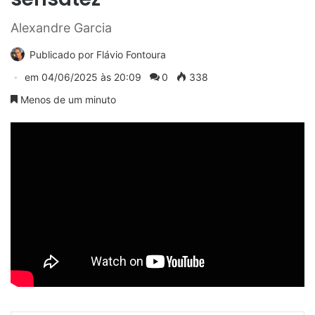
Alexandre Garcia
Publicado por
Flávio Fontoura
em
04/06/2025 às 20:09
0
338
Menos de um minuto