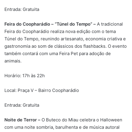
Entrada: Gratuita
Feira do Coopharádio – “Túnel do Tempo” –
A tradicional
Feira do Coopharádio realiza nova edição com o tema
Túnel do Tempo, reunindo artesanato, economia criativa e
gastronomia ao som de clássicos dos flashbacks. O evento
também contará com uma Feira Pet para adoção de
animais.
Horário: 17h às 22h
Local: Praça V – Bairro Coopharádio
Entrada: Gratuita
Noite de Terror –
O Buteco do Miau celebra o Halloween
com uma noite sombria, barulhenta e de música autoral