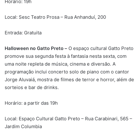
Horário: 19h
Local: Sesc Teatro Prosa – Rua Anhanduí, 200
Entrada: Gratuita
Halloween no Gatto Preto –
O espaço cultural Gatto Preto
promove sua segunda festa à fantasia nesta sexta, com
uma noite repleta de música, cinema e diversão. A
programação inclui concerto solo de piano com o cantor
Jorge Aluvaiá, mostra de filmes de terror e horror, além de
sorteios e bar de drinks.
Horário: a partir das 19h
Local: Espaço Cultural Gatto Preto – Rua Carabinari, 565 –
Jardim Columbia