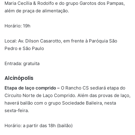
Maria Cecília & Rodolfo e do grupo Garotos dos Pampas,
além de praça de alimentação.
Horário: 19h
Local: Av. Dilson Casarotto, em frente à Paróquia São
Pedro e São Paulo
Entrada: gratuita
Alcinópolis
Etapa de laço comprido –
O Rancho CS sediará etapa do
Circuito Norte de Laço Comprido. Além das provas de laço,
haverá bailão com o grupo Sociedade Baileira, nesta
sexta-feira.
Horário: a partir das 18h (bailão)