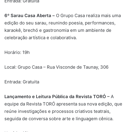
Entrada: Gratuita
6º Sarau Casa Aberta –
O Grupo Casa realiza mais uma
edição do seu sarau, reunindo poesia, performances,
karaokê, brechó e gastronomia em um ambiente de
celebração artística e colaborativa.
Horário: 19h
Local: Grupo Casa – Rua Visconde de Taunay, 306
Entrada: Gratuita
Lançamento e Leitura Pública da Revista TORÓ –
A
equipe da Revista TORÓ apresenta sua nova edição, que
reúne investigações e processos criativos teatrais,
seguida de conversa sobre arte e linguagem cênica.