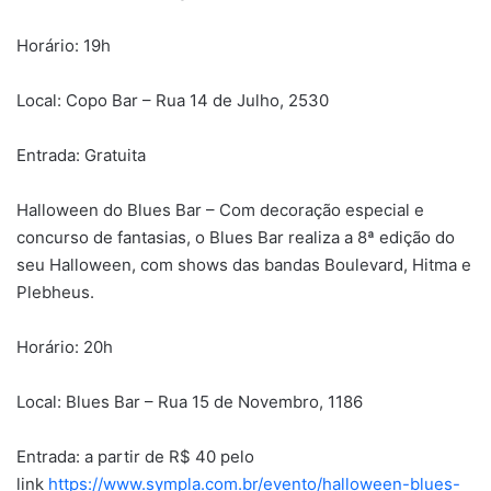
Horário: 19h
Local: Copo Bar – Rua 14 de Julho, 2530
Entrada: Gratuita
Halloween do Blues Bar – Com decoração especial e
concurso de fantasias, o Blues Bar realiza a 8ª edição do
seu Halloween, com shows das bandas Boulevard, Hitma e
Plebheus.
Horário: 20h
Local: Blues Bar – Rua 15 de Novembro, 1186
Entrada: a partir de R$ 40 pelo
link
https://www.sympla.com.br/evento/halloween-blues-