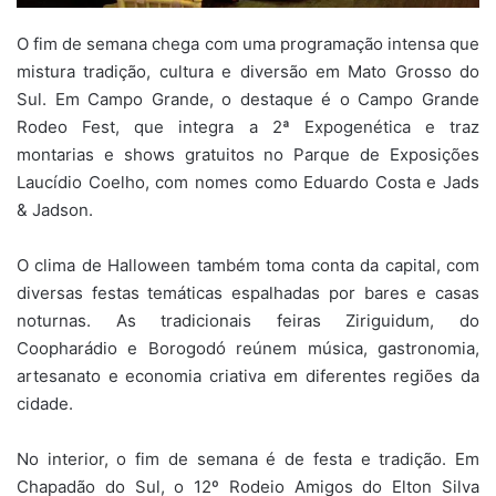
O fim de semana chega com uma programação intensa que
mistura tradição, cultura e diversão em Mato Grosso do
Sul. Em Campo Grande, o destaque é o Campo Grande
Rodeo Fest, que integra a 2ª Expogenética e traz
montarias e shows gratuitos no Parque de Exposições
Laucídio Coelho, com nomes como Eduardo Costa e Jads
& Jadson.
O clima de Halloween também toma conta da capital, com
diversas festas temáticas espalhadas por bares e casas
noturnas. As tradicionais feiras Ziriguidum, do
Coopharádio e Borogodó reúnem música, gastronomia,
artesanato e economia criativa em diferentes regiões da
cidade.
No interior, o fim de semana é de festa e tradição. Em
Chapadão do Sul, o 12º Rodeio Amigos do Elton Silva