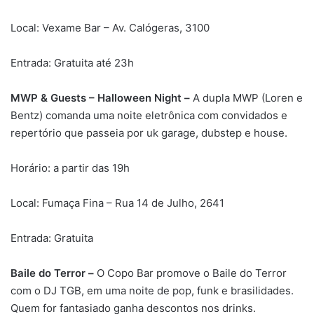
Local: Vexame Bar – Av. Calógeras, 3100
Entrada: Gratuita até 23h
MWP & Guests – Halloween Night –
A dupla MWP (Loren e
Bentz) comanda uma noite eletrônica com convidados e
repertório que passeia por uk garage, dubstep e house.
Horário: a partir das 19h
Local: Fumaça Fina – Rua 14 de Julho, 2641
Entrada: Gratuita
Baile do Terror –
O Copo Bar promove o Baile do Terror
com o DJ TGB, em uma noite de pop, funk e brasilidades.
Quem for fantasiado ganha descontos nos drinks.