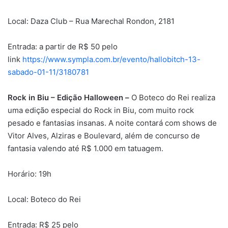
Local: Daza Club – Rua Marechal Rondon, 2181
Entrada: a partir de R$ 50 pelo
link
https://www.sympla.com.br/evento/hallobitch-13-
sabado-01-11/3180781
Rock in Biu – Edição Halloween –
O Boteco do Rei realiza
uma edição especial do Rock in Biu, com muito rock
pesado e fantasias insanas. A noite contará com shows de
Vitor Alves, Alziras e Boulevard, além de concurso de
fantasia valendo até R$ 1.000 em tatuagem.
Horário: 19h
Local: Boteco do Rei
Entrada: R$ 25 pelo