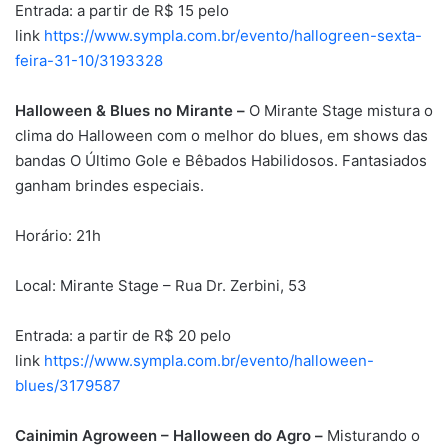
Entrada: a partir de R$ 15 pelo
link
https://www.sympla.com.br/evento/hallogreen-sexta-
feira-31-10/3193328
Halloween & Blues no Mirante –
O Mirante Stage mistura o
clima do Halloween com o melhor do blues, em shows das
bandas O Último Gole e Bêbados Habilidosos. Fantasiados
ganham brindes especiais.
Horário: 21h
Local: Mirante Stage – Rua Dr. Zerbini, 53
Entrada: a partir de R$ 20 pelo
link
https://www.sympla.com.br/evento/halloween-
blues/3179587
Cainimin Agroween – Halloween do Agro –
Misturando o