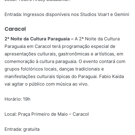
Entrada: Ingressos disponíveis nos Studios Voart e Gemini
Caracol
2ª Noite da Cultura Paraguaia –
A 2ª Noite da Cultura
Paraguaia em Caracol terá programação especial de
apresentações culturais, gastronômicas e artísticas, em
comemoração à cultura paraguaia. O evento contará com
grupos folclóricos locais, danças tradicionais e
manifestações culturais típicas do Paraguai. Fabio Kaida
vai agitar o público com música ao vivo.
Horário: 19h
Local: Praça Primeiro de Maio – Caracol
Entrada: gratuita