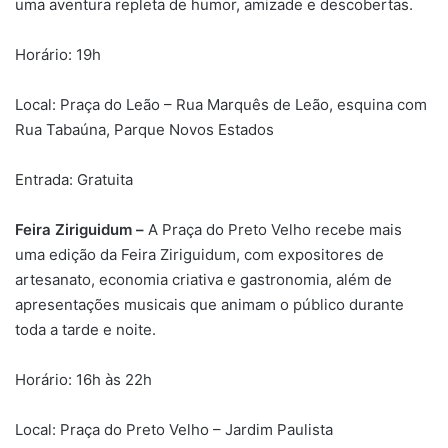
uma aventura repleta de humor, amizade e descobertas.
Horário: 19h
Local: Praça do Leão – Rua Marquês de Leão, esquina com
Rua Tabaúna, Parque Novos Estados
Entrada: Gratuita
Feira Ziriguidum –
A Praça do Preto Velho recebe mais
uma edição da Feira Ziriguidum, com expositores de
artesanato, economia criativa e gastronomia, além de
apresentações musicais que animam o público durante
toda a tarde e noite.
Horário: 16h às 22h
Local: Praça do Preto Velho – Jardim Paulista