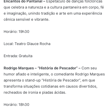
Encantos do Pantanal –
Espetáculo de danças folclóricas
que celebra a natureza e a cultura pantaneira em corpo, fé
e imaginação, unindo tradição e arte em uma experiência
cênica sensível e vibrante.
Horário: 19h30
Local: Teatro Glauce Rocha
Entrada: Gratuita
Rodrigo Marques – “História de Pescador” –
Com seu
humor afiado e inteligente, o comediante Rodrigo Marques
apresenta o stand-up “História de Pescador”, em que
transforma situações cotidianas em causos divertidos,
recheados de ironia e piadas ácidas.
Horário: 18h30