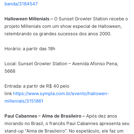
banda/3184547
Halloween Millenials –
O Sunset Growler Station recebe o
projeto Millenials com um show especial de Halloween,
relembrando os grandes sucessos dos anos 2000.
Horário: a partir das 18h
Local: Sunset Growler Station – Avenida Afonso Pena,
5668
Entrada: a partir de R$ 40 pelo
link
https://www.sympla.com.br/evento/hallowen-
millenials/3151861
Paul Cabannes – Alma de Brasileiro –
Após dez anos
morando no Brasil, o francês Paul Cabannes apresenta seu
stand-up “Alma de Brasileiro”. No espetáculo, ele faz um