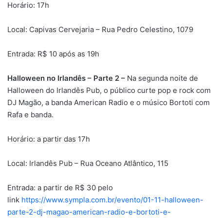
Horário: 17h
Local: Capivas Cervejaria – Rua Pedro Celestino, 1079
Entrada: R$ 10 após as 19h
Halloween no Irlandês – Parte 2 –
Na segunda noite de
Halloween do Irlandês Pub, o público curte pop e rock com
DJ Magão, a banda American Radio e o músico Bortoti com
Rafa e banda.
Horário: a partir das 17h
Local: Irlandês Pub – Rua Oceano Atlântico, 115
Entrada: a partir de R$ 30 pelo
link
https://www.sympla.com.br/evento/01-11-halloween-
parte-2-dj-magao-american-radio-e-bortoti-e-