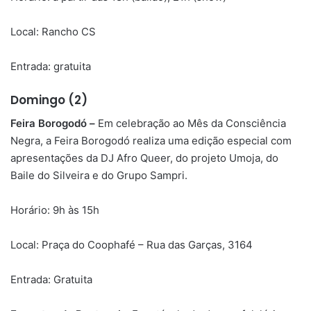
Local: Rancho CS
Entrada: gratuita
Domingo (2)
Feira Borogodó –
Em celebração ao Mês da Consciência
Negra, a Feira Borogodó realiza uma edição especial com
apresentações da DJ Afro Queer, do projeto Umoja, do
Baile do Silveira e do Grupo Sampri.
Horário: 9h às 15h
Local: Praça do Coophafé – Rua das Garças, 3164
Entrada: Gratuita