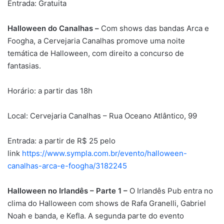
Entrada: Gratuita
Halloween do Canalhas –
Com shows das bandas Arca e
Foogha, a Cervejaria Canalhas promove uma noite
temática de Halloween, com direito a concurso de
fantasias.
Horário: a partir das 18h
Local: Cervejaria Canalhas – Rua Oceano Atlântico, 99
Entrada: a partir de R$ 25 pelo
link
https://www.sympla.com.br/evento/halloween-
canalhas-arca-e-foogha/3182245
Halloween no Irlandês – Parte 1 –
O Irlandês Pub entra no
clima do Halloween com shows de Rafa Granelli, Gabriel
Noah e banda, e Kefla. A segunda parte do evento