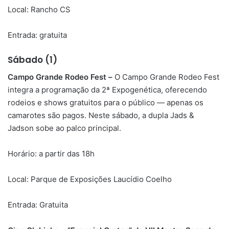
Local: Rancho CS
Entrada: gratuita
Sábado (1)
Campo Grande Rodeo Fest –
O Campo Grande Rodeo Fest
integra a programação da 2ª Expogenética, oferecendo
rodeios e shows gratuitos para o público — apenas os
camarotes são pagos. Neste sábado, a dupla Jads &
Jadson sobe ao palco principal.
Horário: a partir das 18h
Local: Parque de Exposições Laucídio Coelho
Entrada: Gratuita