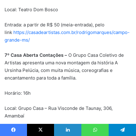
Local: Teatro Dom Bosco
Entrada: a partir de R$ 50 (meia-entrada), pelo
link
https://casadeartistas.com.br/rodrigomarques/campo-
grande-ms/
7º Casa Aberta Contações –
O Grupo Casa Coletivo de
Artistas apresenta uma nova montagem da história A
Ursinha Pelúcia, com muita música, coreografias e
encantamento para toda a família.
Horário: 16h
Local: Grupo Casa – Rua Visconde de Taunay, 306,
Amambaí
Entrada: Gratuita