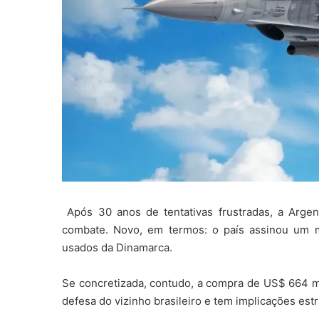
Após 30 anos de tentativas frustradas, a Argen
combate. Novo, em termos: o país assinou um
usados da Dinamarca.
Se concretizada, contudo, a compra de US$ 664 mi
defesa do vizinho brasileiro e tem implicações estr