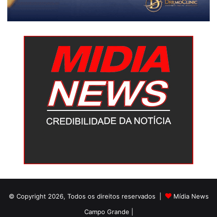
© Copyright 2026, Todos os direitos reservados |
Mídia News
Campo Grande |