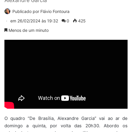
Alexandre Garcia
Publicado por
Flávio Fontoura
em
26/02/2024 às 19:32
0
425
Menos de um minuto
O quadro “De Brasília, Alexandre Garcia” vai ao ar de
domingo a quinta, por volta das 20h30. Abordo os