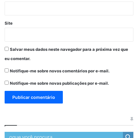
Site
Salvar meus dados neste navegador para a próxima vez que
eu comentar.
Notifique-me sobre novos comentários por e-mail.
Notifique-me sobre novas publicações por e-mail.