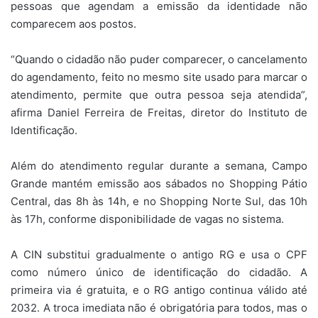
pessoas que agendam a emissão da identidade não
comparecem aos postos.
“Quando o cidadão não puder comparecer, o cancelamento
do agendamento, feito no mesmo site usado para marcar o
atendimento, permite que outra pessoa seja atendida”,
afirma Daniel Ferreira de Freitas, diretor do Instituto de
Identificação.
Além do atendimento regular durante a semana, Campo
Grande mantém emissão aos sábados no Shopping Pátio
Central, das 8h às 14h, e no Shopping Norte Sul, das 10h
às 17h, conforme disponibilidade de vagas no sistema.
A CIN substitui gradualmente o antigo RG e usa o CPF
como número único de identificação do cidadão. A
primeira via é gratuita, e o RG antigo continua válido até
2032. A troca imediata não é obrigatória para todos, mas o