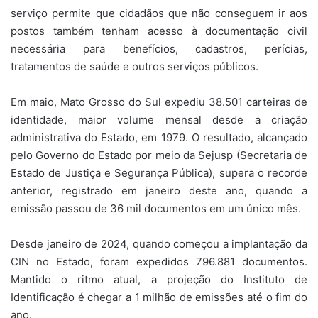
serviço permite que cidadãos que não conseguem ir aos
postos também tenham acesso à documentação civil
necessária para benefícios, cadastros, perícias,
tratamentos de saúde e outros serviços públicos.
Em maio, Mato Grosso do Sul expediu 38.501 carteiras de
identidade, maior volume mensal desde a criação
administrativa do Estado, em 1979. O resultado, alcançado
pelo Governo do Estado por meio da Sejusp (Secretaria de
Estado de Justiça e Segurança Pública), supera o recorde
anterior, registrado em janeiro deste ano, quando a
emissão passou de 36 mil documentos em um único mês.
Desde janeiro de 2024, quando começou a implantação da
CIN no Estado, foram expedidos 796.881 documentos.
Mantido o ritmo atual, a projeção do Instituto de
Identificação é chegar a 1 milhão de emissões até o fim do
ano.