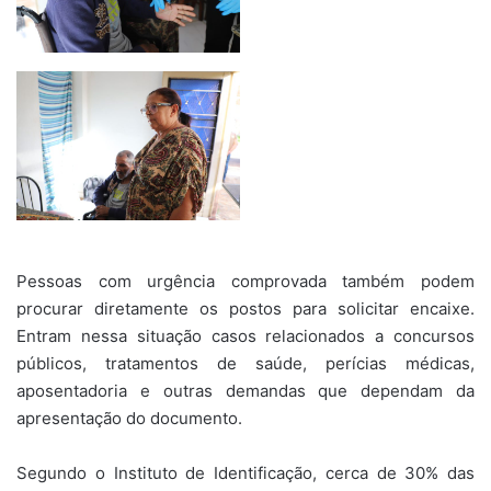
Pessoas com urgência comprovada também podem
procurar diretamente os postos para solicitar encaixe.
Entram nessa situação casos relacionados a concursos
públicos, tratamentos de saúde, perícias médicas,
aposentadoria e outras demandas que dependam da
apresentação do documento.
Segundo o Instituto de Identificação, cerca de 30% das