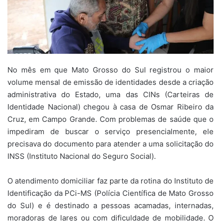
No mês em que Mato Grosso do Sul registrou o maior
volume mensal de emissão de identidades desde a criação
administrativa do Estado, uma das CINs (Carteiras de
Identidade Nacional) chegou à casa de Osmar Ribeiro da
Cruz, em Campo Grande. Com problemas de saúde que o
impediram de buscar o serviço presencialmente, ele
precisava do documento para atender a uma solicitação do
INSS (Instituto Nacional do Seguro Social).
O atendimento domiciliar faz parte da rotina do Instituto de
Identificação da PCi-MS (Polícia Científica de Mato Grosso
do Sul) e é destinado a pessoas acamadas, internadas,
moradoras de lares ou com dificuldade de mobilidade. O