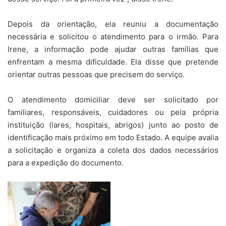
Depois da orientação, ela reuniu a documentação
necessária e solicitou o atendimento para o irmão. Para
Irene, a informação pode ajudar outras famílias que
enfrentam a mesma dificuldade. Ela disse que pretende
orientar outras pessoas que precisem do serviço.
O atendimento domiciliar deve ser solicitado por
familiares, responsáveis, cuidadores ou pela própria
instituição (lares, hospitais, abrigos) junto ao posto de
identificação mais próximo em todo Estado. A equipe avalia
a solicitação e organiza a coleta dos dados necessários
para a expedição do documento.