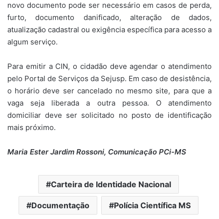
novo documento pode ser necessário em casos de perda,
furto, documento danificado, alteração de dados,
atualização cadastral ou exigência específica para acesso a
algum serviço.
Para emitir a CIN, o cidadão deve agendar o atendimento
pelo Portal de Serviços da Sejusp. Em caso de desistência,
o horário deve ser cancelado no mesmo site, para que a
vaga seja liberada a outra pessoa. O atendimento
domiciliar deve ser solicitado no posto de identificação
mais próximo.
Maria Ester Jardim Rossoni, Comunicação PCi-MS
Carteira de Identidade Nacional
Documentação
Polícia Científica MS