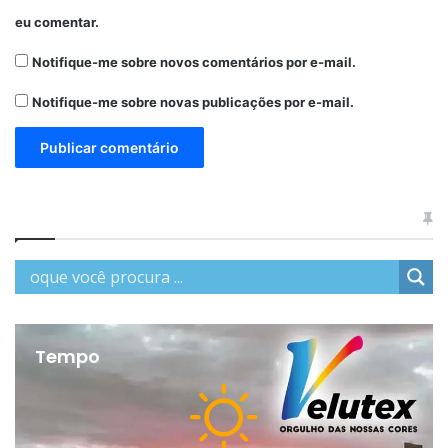
eu comentar.
Notifique-me sobre novos comentários por e-mail.
Notifique-me sobre novas publicações por e-mail.
Tempo