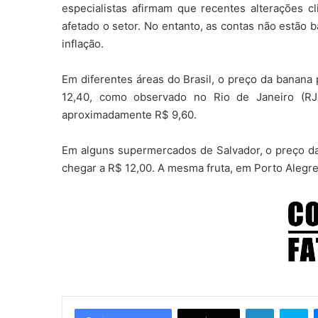
especialistas afirmam que recentes alterações c
afetado o setor. No entanto, as contas não estão 
inflação.
Em diferentes áreas do Brasil, o preço da banana 
12,40, como observado no Rio de Janeiro (RJ
aproximadamente R$ 9,60.
Em alguns supermercados de Salvador, o preço da 
chegar a R$ 12,00. A mesma fruta, em Porto Alegre
Linkedin
Skype