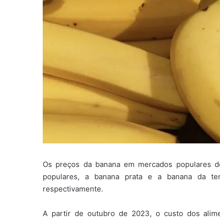
Os preços da banana em mercados populares de 
populares, a banana prata e a banana da te
respectivamente.
A partir de outubro de 2023, o custo dos alim