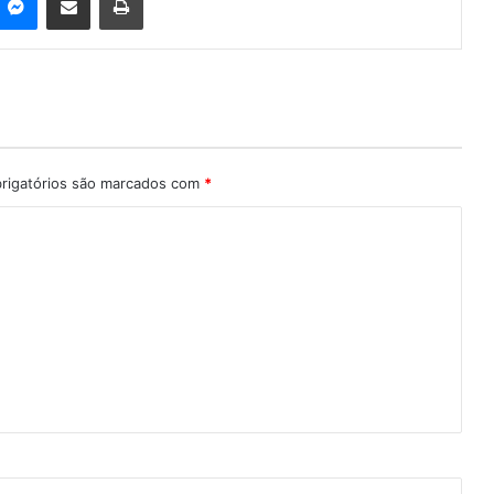
rigatórios são marcados com
*