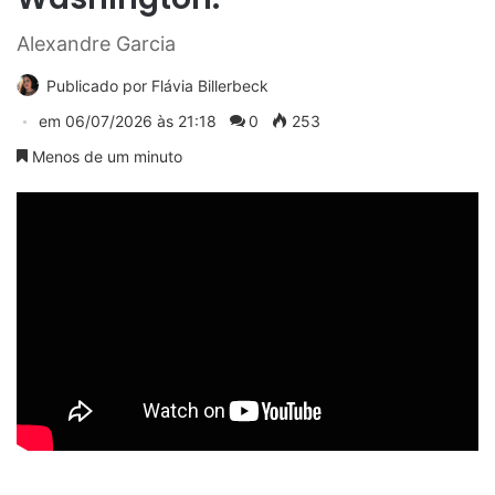
Alexandre Garcia
Publicado por
Flávia Billerbeck
em
06/07/2026 às 21:18
0
253
Menos de um minuto