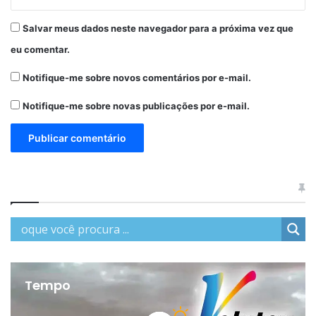
Salvar meus dados neste navegador para a próxima vez que
eu comentar.
Notifique-me sobre novos comentários por e-mail.
Notifique-me sobre novas publicações por e-mail.
Tempo