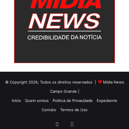
© Copyright 2026, Todos os direitos reservados |
Mídia News
Campo Grande |
Início
Quem somos
Politica de Privacidade
Expediente
Contato
Termos de Uso
Facebook
Twitter