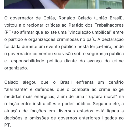
O governador de Goiás, Ronaldo Caiado (União Brasil),
voltou a direcionar críticas ao Partido dos Trabalhadores
(PT) ao afirmar que existe uma “vinculação umbilical” entre
o partido e organizações criminosas no país. A declaração
foi dada durante um evento público nesta terça-feira, onde
o governador comentou sua visão sobre segurança pública
e responsabilidade política diante do avanço do crime
organizado.
Caiado alegou que o Brasil enfrenta um cenário
“alarmante” e defendeu que o combate ao crime exige
medidas mais enérgicas, além de uma “ruptura moral” na
relação entre instituições e poder público. Segundo ele, a
atuação de facções em diversos estados está ligada a
decisões e omissões de governos anteriores ligados ao
PT.