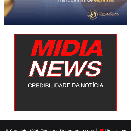
© Copyright 2026, Todos os direitos reservados |
Mídia News