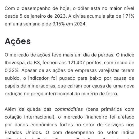
Com o desempenho de hoje, o dólar está no maior nível
desde 5 de janeiro de 2023. A divisa acumula alta de 1,71%
em uma semana e de 9,15% em 2024.
Ações
O mercado de ações teve mais um dia de perdas. O índice
Ibovespa, da B3, fechou aos 121.407 pontos, com recuo de
0,32%. Apesar de as ações de empresas varejistas terem
subido, o indicador foi puxado para baixo por causa de
papéis de mineradoras, que caíram por causa de uma nova
redução no preço internacional do minério de ferro.
Além da queda das
commodities
(bens primários com
cotação internacional), o mercado financeiro foi afetado
por dados econômicos fortes no setor de serviços nos
Estados Unidos. O bom desempenho do setor indica