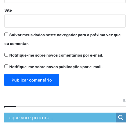
Site
Salvar meus dados neste navegador para a próxima vez que
eu comentar.
Notifique-me sobre novos comentários por e-mail.
Notifique-me sobre novas publicações por e-mail.