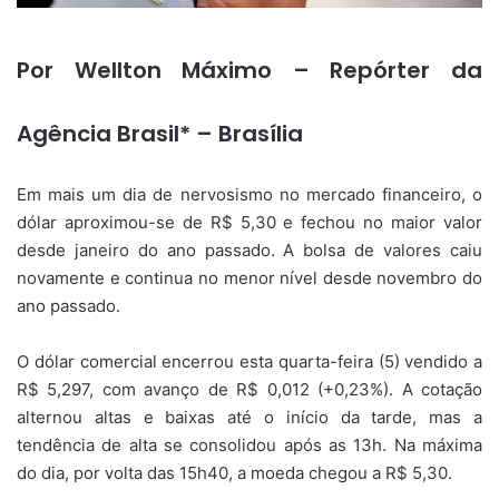
Por Wellton Máximo – Repórter da
Agência Brasil* – Brasília
Em mais um dia de nervosismo no mercado financeiro, o
dólar aproximou-se de R$ 5,30 e fechou no maior valor
desde janeiro do ano passado. A bolsa de valores caiu
novamente e continua no menor nível desde novembro do
ano passado.
O dólar comercial encerrou esta quarta-feira (5) vendido a
R$ 5,297, com avanço de R$ 0,012 (+0,23%). A cotação
alternou altas e baixas até o início da tarde, mas a
tendência de alta se consolidou após as 13h. Na máxima
do dia, por volta das 15h40, a moeda chegou a R$ 5,30.