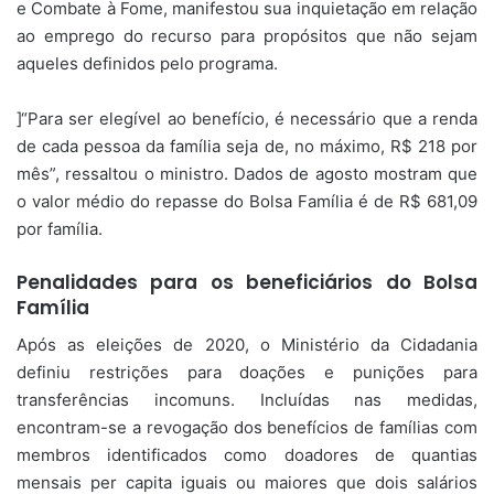
e Combate à Fome, manifestou sua inquietação em relação
ao emprego do recurso para propósitos que não sejam
aqueles definidos pelo programa.
]“Para ser elegível ao benefício, é necessário que a renda
de cada pessoa da família seja de, no máximo, R$ 218 por
mês”, ressaltou o ministro. Dados de agosto mostram que
o valor médio do repasse do Bolsa Família é de R$ 681,09
por família.
Penalidades para os beneficiários do Bolsa
Família
Após as eleições de 2020, o Ministério da Cidadania
definiu restrições para doações e punições para
transferências incomuns. Incluídas nas medidas,
encontram-se a revogação dos benefícios de famílias com
membros identificados como doadores de quantias
mensais per capita iguais ou maiores que dois salários