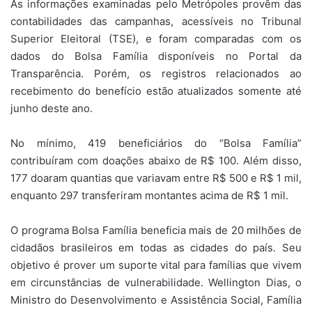
As informações examinadas pelo Metrópoles provêm das
contabilidades das campanhas, acessíveis no Tribunal
Superior Eleitoral (TSE), e foram comparadas com os
dados do Bolsa Família disponíveis no Portal da
Transparência. Porém, os registros relacionados ao
recebimento do benefício estão atualizados somente até
junho deste ano.
No mínimo, 419 beneficiários do “Bolsa Família”
contribuíram com doações abaixo de R$ 100. Além disso,
177 doaram quantias que variavam entre R$ 500 e R$ 1 mil,
enquanto 297 transferiram montantes acima de R$ 1 mil.
O programa Bolsa Família beneficia mais de 20 milhões de
cidadãos brasileiros em todas as cidades do país. Seu
objetivo é prover um suporte vital para famílias que vivem
em circunstâncias de vulnerabilidade. Wellington Dias, o
Ministro do Desenvolvimento e Assistência Social, Família