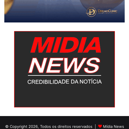
© Copyright 2026, Todos os direitos reservados |
Mídia News