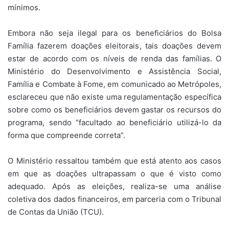
mínimos.
Embora não seja ilegal para os beneficiários do Bolsa
Família fazerem doações eleitorais, tais doações devem
estar de acordo com os níveis de renda das famílias. O
Ministério do Desenvolvimento e Assistência Social,
Família e Combate à Fome, em comunicado ao Metrópoles,
esclareceu que não existe uma regulamentação específica
sobre como os beneficiários devem gastar os recursos do
programa, sendo “facultado ao beneficiário utilizá-lo da
forma que compreende correta”.
O Ministério ressaltou também que está atento aos casos
em que as doações ultrapassam o que é visto como
adequado. Após as eleições, realiza-se uma análise
coletiva dos dados financeiros, em parceria com o Tribunal
de Contas da União (TCU).