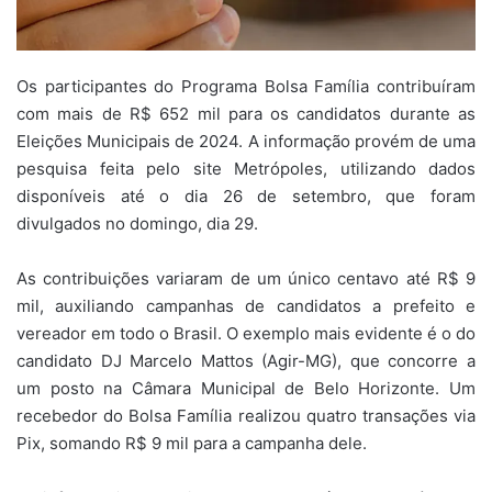
Os participantes do Programa Bolsa Família contribuíram
com mais de R$ 652 mil para os candidatos durante as
Eleições Municipais de 2024. A informação provém de uma
pesquisa feita pelo site Metrópoles, utilizando dados
disponíveis até o dia 26 de setembro, que foram
divulgados no domingo, dia 29.
As contribuições variaram de um único centavo até R$ 9
mil, auxiliando campanhas de candidatos a prefeito e
vereador em todo o Brasil. O exemplo mais evidente é o do
candidato DJ Marcelo Mattos (Agir-MG), que concorre a
um posto na Câmara Municipal de Belo Horizonte. Um
recebedor do Bolsa Família realizou quatro transações via
Pix, somando R$ 9 mil para a campanha dele.