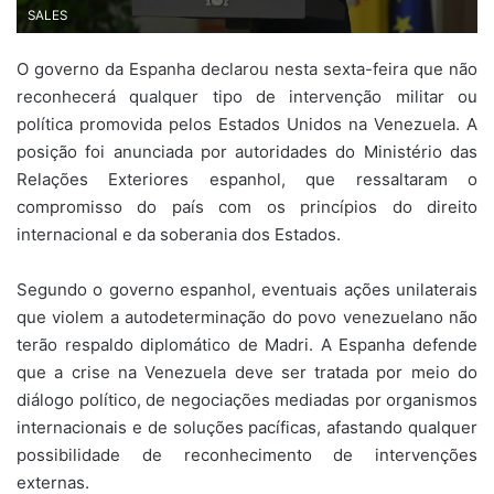
SALES
O governo da
Espanha
declarou nesta sexta-feira que não
reconhecerá qualquer tipo de intervenção militar ou
política promovida pelos
Estados Unidos
na
Venezuela
. A
posição foi anunciada por autoridades do Ministério das
Relações Exteriores espanhol, que ressaltaram o
compromisso do país com os princípios do direito
internacional e da soberania dos Estados.
Segundo o governo espanhol, eventuais ações unilaterais
que violem a autodeterminação do povo venezuelano não
terão respaldo diplomático de Madri. A Espanha defende
que a crise na Venezuela deve ser tratada por meio do
diálogo político, de negociações mediadas por organismos
internacionais e de soluções pacíficas, afastando qualquer
possibilidade de reconhecimento de intervenções
externas.