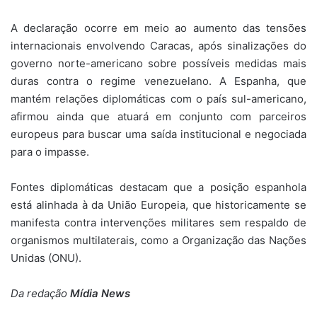
A declaração ocorre em meio ao aumento das tensões
internacionais envolvendo Caracas, após sinalizações do
governo norte-americano sobre possíveis medidas mais
duras contra o regime venezuelano. A Espanha, que
mantém relações diplomáticas com o país sul-americano,
afirmou ainda que atuará em conjunto com parceiros
europeus para buscar uma saída institucional e negociada
para o impasse.
Fontes diplomáticas destacam que a posição espanhola
está alinhada à da União Europeia, que historicamente se
manifesta contra intervenções militares sem respaldo de
organismos multilaterais, como a Organização das Nações
Unidas (ONU).
Da redação
Mídia News