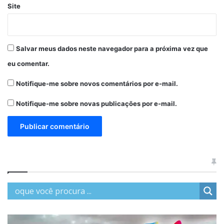
Site
Salvar meus dados neste navegador para a próxima vez que
eu comentar.
Notifique-me sobre novos comentários por e-mail.
Notifique-me sobre novas publicações por e-mail.