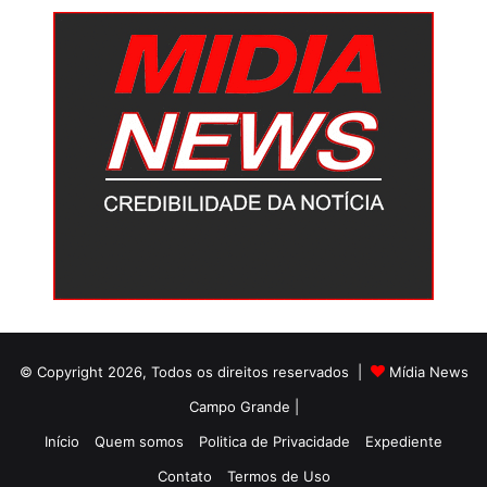
© Copyright 2026, Todos os direitos reservados |
Mídia News
Campo Grande |
Início
Quem somos
Politica de Privacidade
Expediente
Contato
Termos de Uso